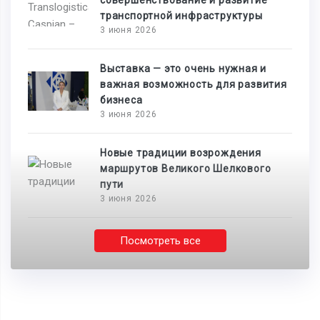
транспортной инфраструктуры
3 июня 2026
Выставка — это очень нужная и
важная возможность для развития
бизнеса
3 июня 2026
Новые традиции возрождения
маршрутов Великого Шелкового
пути
3 июня 2026
Посмотреть все