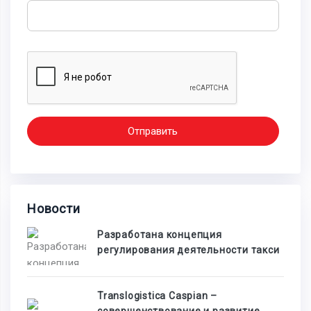
Отправить
Новости
Разработана концепция
регулирования деятельности такси
Translogistica Caspian –
совершенствование и развитие