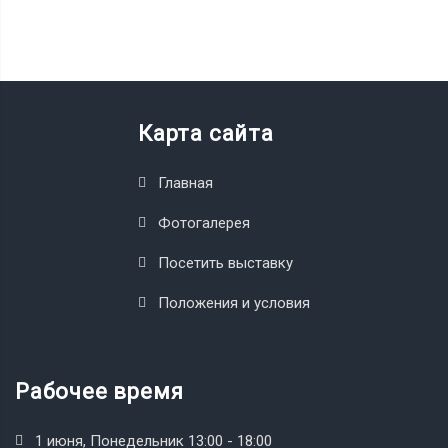
Карта сайта
Главная
Фотогалерея
Посетить выставку
Положения и условия
Рабочее время
1 июня, Понедельник 13:00 - 18:00