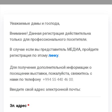
Уважаемые дамы и господа,
Внимание! Данная регистрация действительна
только для профессионального посетителя.
В случае если вы представитель МЕДИА, пройдите
регистрация по этому
линку
.
Для получения дополнительной информации о
посещении выставки, пожалуйста, свяжитесь с
нами по телефону
+994 55 440 46 00.
Введите свой адрес электронной почты:
Эл. адрес