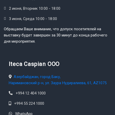
2 июня, Вторник 10:00 - 18:00
3 июня, Среда 10:00 - 18:00
Обращаем Ваше внимание, что допуск посетителей на
выставку будет завершен за 30 минут до конца рабочего
дня мероприятия.
Iteca Caspian OOO
Азербайджан, город Баку,
Наримановский р-н, ул. Заура Нудиралиева, 61, AZ1075
+994 12 404 1000
+994 55 224 1000
WhatsApp