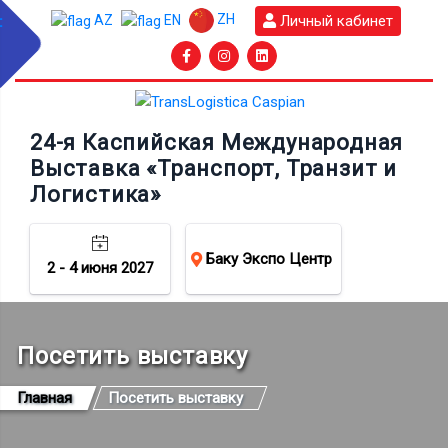
ZH
Личный кабинет
AZ
EN
24-я Каспийская Международная
Выставка «Транспорт, Транзит и
Логистика»
Баку Экспо Центр
2 - 4 июня 2027
Посетить выставку
Главная
Посетить выставку