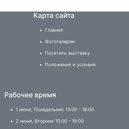
Карта сайта
Главная
Фотогалерея
Посетить выставку
Положения и условия
Рабочее время
1 июня, Понедельник 13:00 - 18:00
2 июня, Вторник 10:00 - 18:00