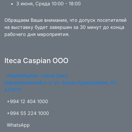
3 июня, Среда 10:00 - 18:00
Обращаем Ваше внимание, что допуск посетителей
на выставку будет завершен за 30 минут до конца
рабочего дня мероприятия.
Iteca Caspian OOO
Азербайджан, город Баку,
Наримановский р-н, ул. Заура Нудиралиева, 61,
AZ1075
+994 12 404 1000
+994 55 224 1000
WhatsApp