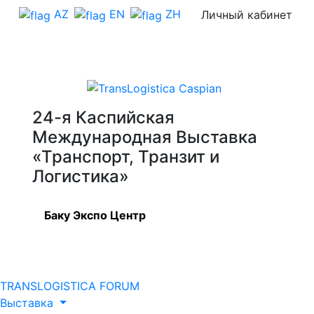
AZ
EN
ZH
Личный кабинет
24-я Каспийская
Международная Выставка
«Транспорт, Транзит и
Логистика»
Баку Экспо Центр
TRANSLOGISTICA FORUM
Выставка