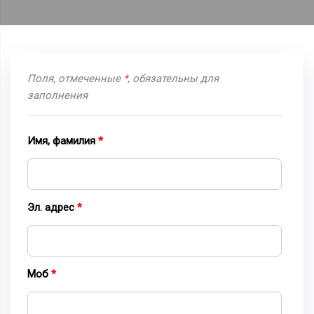
Поля, отмеченные
*
, обязательны для
заполнения
Имя, фамилия
Эл. адрес
Моб