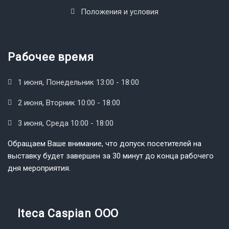
Положения и условия
Рабочее время
1 июня, Понедельник 13:00 - 18:00
2 июня, Вторник 10:00 - 18:00
3 июня, Среда 10:00 - 18:00
Обращаем Ваше внимание, что допуск посетителей на
выставку будет завершен за 30 минут до конца рабочего
дня мероприятия.
Iteca Caspian OOO