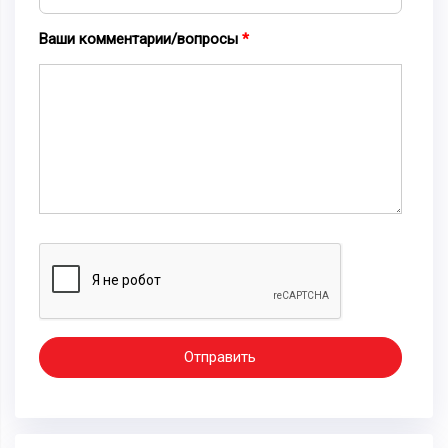
Ваши комментарии/вопросы
Отправить