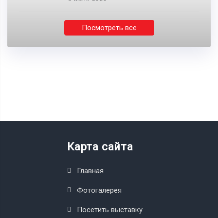
Посмотреть все
Карта сайта
Главная
Фотогалерея
Посетить выставку