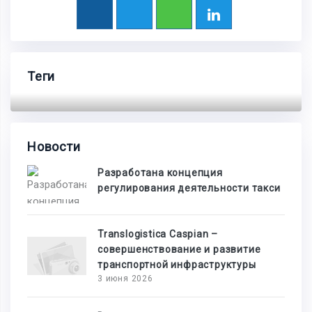
Теги
Новости
Разработана концепция
регулирования деятельности такси
Translogistica Caspian –
совершенствование и развитие
транспортной инфраструктуры
3 июня 2026