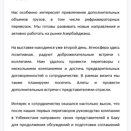
Нас особенно интересует привлечение дополнительных
объемов грузов, в том числе рефрижераторных
перевозок. Мы готовы развивать новые направления и
активно работать на рынке Азербайджана.
На выставке находимся уже второй день. Атмосфера здесь
позитивная, радуют доброжелательные встречи с
коллегами. Нам удалось провести переговоры с
несколькими компаниями и достичь предварительных
договоренностей о сотрудничестве. В рамках визита мы
также планируем посетить Аляты и провести
дополнительные встречи с представителями отрасли.
Интерес к сотрудничеству оказался настолько высок, что
после наших первых переговоров руководство компании
в Узбекистане направило своих представителей в Баку
для продолжения обсуждений и подготовки соглашений