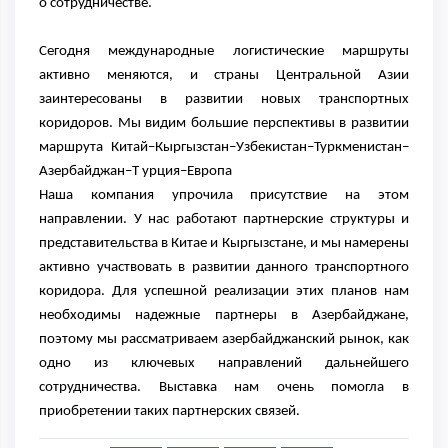
о сотрудничестве.
Сегодня международные логистические маршруты
активно меняются, и страны Центральной Азии
заинтересованы в развитии новых транспортных
коридоров. Мы видим большие перспективы в развитии
маршрута Китай–Кыргызстан–Узбекистан–Туркменистан–
Азербайджан–Т урция–Европа
Наша компания упрочила присутствие на этом
направлении. У нас работают партнерские структуры и
представительства в Китае и Кыргызстане, и мы намерены
активно участвовать в развитии данного транспортного
коридора. Для успешной реализации этих планов нам
необходимы надежные партнеры в Азербайджане,
поэтому мы рассматриваем азербайджанский рынок, как
одно из ключевых направлений дальнейшего
сотрудничества. Выставка нам очень помогла в
приобретении таких партнерских связей.