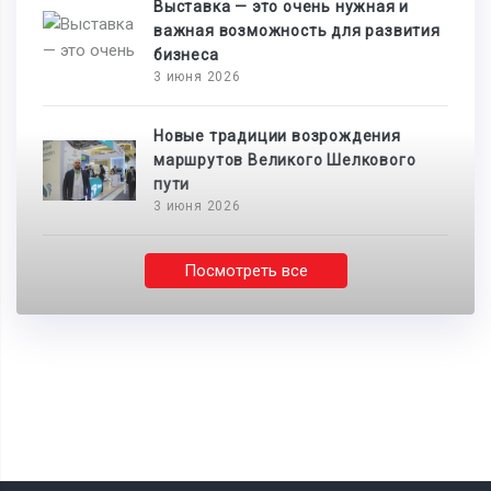
Выставка — это очень нужная и
важная возможность для развития
бизнеса
3 июня 2026
Новые традиции возрождения
маршрутов Великого Шелкового
пути
3 июня 2026
Посмотреть все