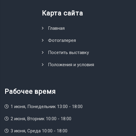
Карта сайта
Главная
Фотогалерея
Посетить выставку
Положения и условия
Рабочее время
1 июня, Понедельник 13:00 - 18:00
2 июня, Вторник 10:00 - 18:00
3 июня, Среда 10:00 - 18:00