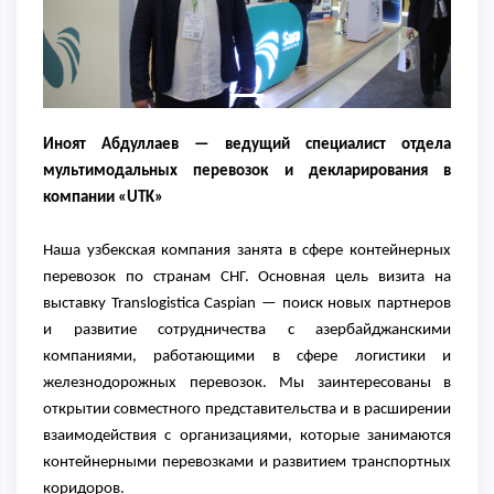
Иноят Абдуллаев — ведущий специалист отдела
мультимодальных перевозок и декларирования в
компании «UTK»
Наша узбекская компания занята в сфере контейнерных
перевозок по странам СНГ. Основная цель визита на
выставку Translogistica Caspian — поиск новых партнеров
и развитие сотрудничества с азербайджанскими
компаниями, работающими в сфере логистики и
железнодорожных перевозок. Мы заинтересованы в
открытии совместного представительства и в расширении
взаимодействия с организациями, которые занимаются
контейнерными перевозками и развитием транспортных
коридоров.