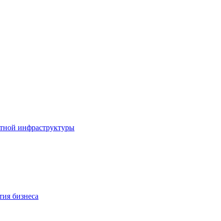
ортной инфраструктуры
тия бизнеса