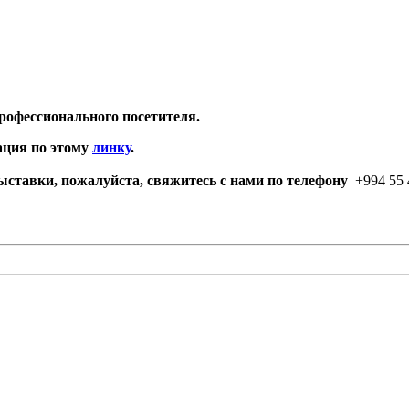
рофессионального посетителя.
ация по этому
линку
.
ставки, пожалуйста, свяжитесь с нами по телефону
+994 55 