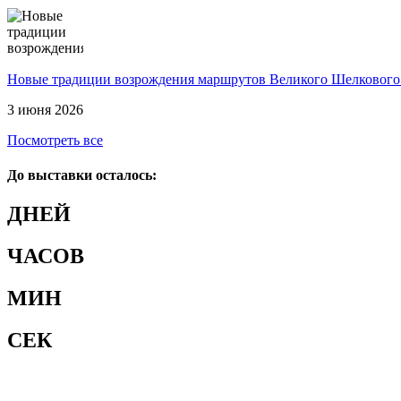
Новые традиции возрождения маршрутов Великого Шелкового
3 июня 2026
Посмотреть все
До выставки осталось:
ДНЕЙ
ЧАСОВ
МИН
СЕК