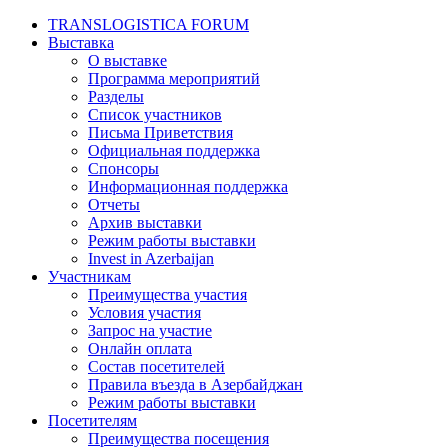
TRANSLOGISTICA FORUM
Выставка
О выставке
Программа мероприятий
Разделы
Список участников
Письма Приветствия
Официальная поддержка
Спонсоры
Информационная поддержка
Отчеты
Архив выставки
Режим работы выставки
Invest in Azerbaijan
Участникам
Преимущества участия
Условия участия
Запрос на участие
Онлайн оплата
Состав посетителей
Правила въезда в Азербайджан
Режим работы выставки
Посетителям
Преимущества посещения