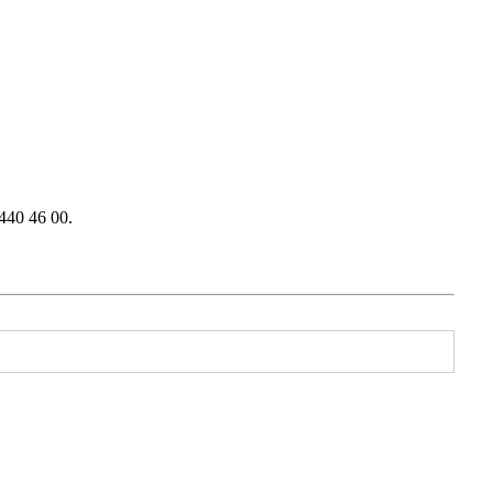
440 46 00.