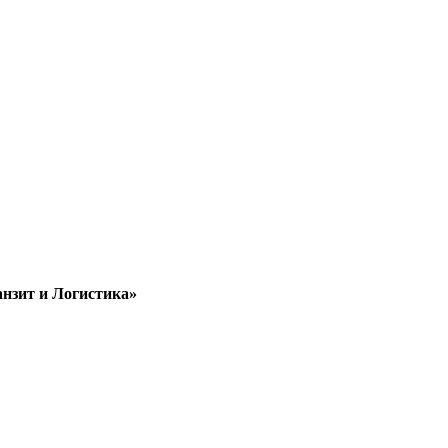
нзит и Логистика»