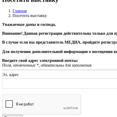
Главная
Посетить выставку
Уважаемые дамы и господа,
Внимание! Данная регистрация действительна только для п
В случае если вы представитель МЕДИА, пройдите регистр
Для получения дополнительной информации о посещении вы
Введите свой адрес электронной почты:
Поля, отмеченные
*
, обязательны для заполнения
Эл. адрес