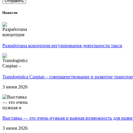
Отправить
Новости
Разработана концепция регулирования деятельности такси
Translogistica Caspian – совершенствование и развитие трансп
3 июня 2026
Выставка — это очень нужная и важная возможность для разви
3 июня 2026