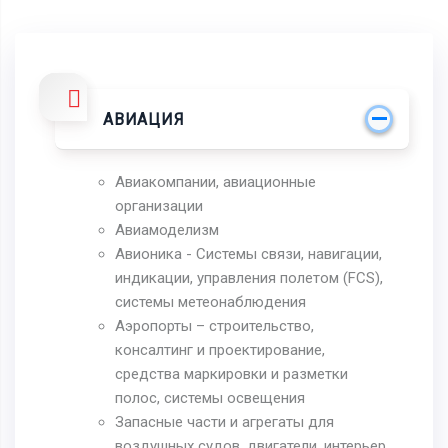
АВИАЦИЯ
Авиакомпании, авиационные
организации
Авиамоделизм
Авионика - Системы связи, навигации,
индикации, управления полетом (FCS),
системы метеонаблюдения
Аэропорты – строительство,
консалтинг и проектирование,
средства маркировки и разметки
полос, системы освещения
Запасные части и агрегаты для
воздушных судов, двигатели, интерьер