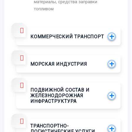
материалы, средства заправки
топливом
КОММЕРЧЕСКИЙ ТРАНСПОРТ
МОРСКАЯ ИНДУСТРИЯ
ПОДВИЖНОЙ СОСТАВ И
ЖЕЛЕЗНОДОРОЖНАЯ
ИНФРАСТРУКТУРА
ТРАНСПОРТНО-
ЛОГИСТИЧЕСКИЕ УСЛУГИ