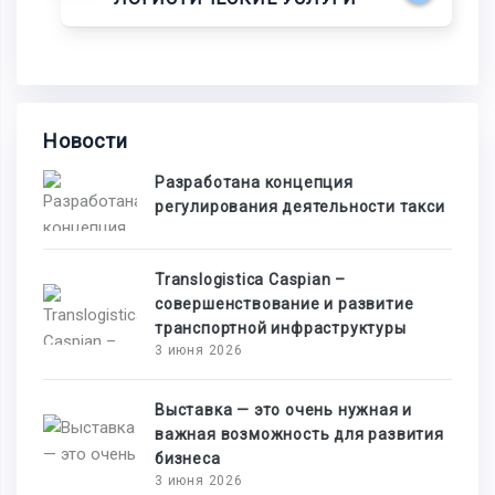
Новости
Разработана концепция
регулирования деятельности такси
Translogistica Caspian –
совершенствование и развитие
транспортной инфраструктуры
3 июня 2026
Выставка — это очень нужная и
важная возможность для развития
бизнеса
3 июня 2026