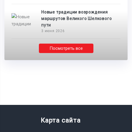
Новые традиции возрождения
маршрутов Великого Шелкового
пути
3 июня 2026
Посмотреть все
Карта сайта