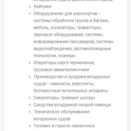
Кейтринг
Оборудование для аэропортов -
системы обработки грузов и багажа,
мебель, эскалаторы, травалторы,
звуковое оборудование, системы
информирования пассажиров, системы
видеонаблюдения, противопожарные
технологии, сканеры
Операторы карго терминалов,
грузовые авиаперевозчики
Производство и продажа воздушных
судов - самолеты, вертолеты,
беспилотные летательные аппараты
Симуляторы, трейнинг центры
Средства воздушной скорой помощи
Техническое обслуживание
воздушных судов
Топливо и горюче-смазочные