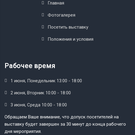
Главная
Фотогалерея
Посетить выставку
Положения и условия
Рабочее время
1 июня, Понедельник 13:00 - 18:00
2 июня, Вторник 10:00 - 18:00
3 июня, Среда 10:00 - 18:00
Обращаем Ваше внимание, что допуск посетителей на
выставку будет завершен за 30 минут до конца рабочего
дня мероприятия.