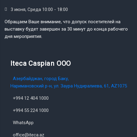
3 июня, Среда 10:00 - 18:00
Обращаем Ваше внимание, что допуск посетителей на
выставку будет завершен за 30 минут до конца рабочего
дня мероприятия.
Iteca Caspian OOO
Азербайджан, город Баку,
Наримановский р-н, ул. Заура Нудиралиева, 61, AZ1075
+994 12 404 1000
+994 55 224 1000
WhatsApp
office@iteca.az