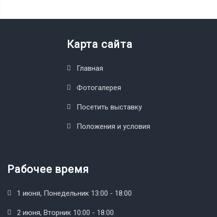
Карта сайта
Главная
Фотогалерея
Посетить выставку
Положения и условия
Рабочее время
1 июня, Понедельник 13:00 - 18:00
2 июня, Вторник 10:00 - 18:00