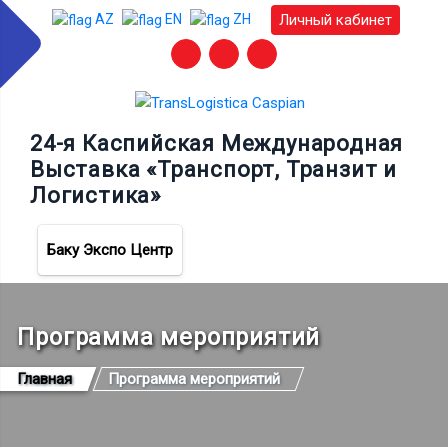
Личный кабинет
AZ
EN
ZH
24-я Каспийская Международная
Выставка «Транспорт, Транзит и
Логистика»
Баку Экспо Центр
Программа мероприятий
Главная
Программа мероприятий