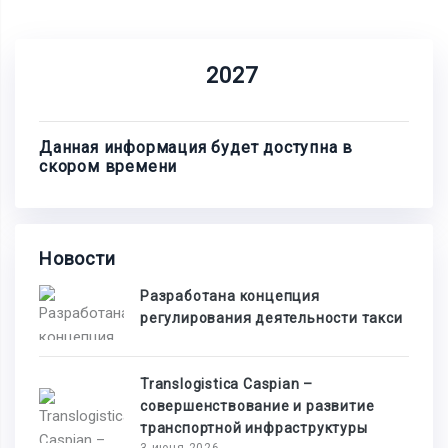
2027
Данная информация будет доступна в
скором времени
Новости
Разработана концепция
регулирования деятельности такси
Translogistica Caspian –
совершенствование и развитие
транспортной инфраструктуры