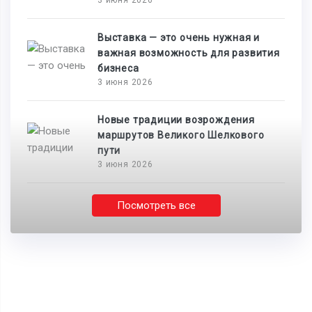
3 июня 2026
Выставка — это очень нужная и
важная возможность для развития
бизнеса
3 июня 2026
Новые традиции возрождения
маршрутов Великого Шелкового
пути
3 июня 2026
Посмотреть все