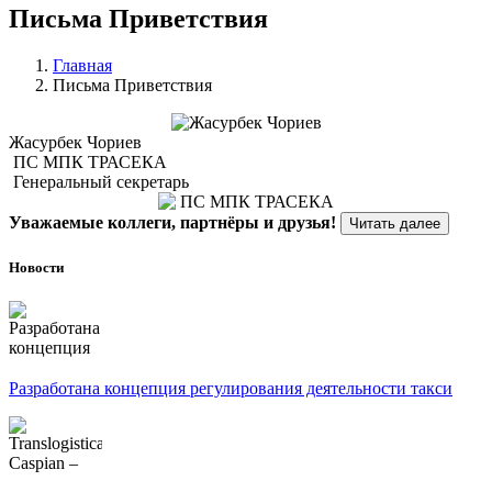
Письма Приветствия
Главная
Письма Приветствия
Жасурбек Чориев
​​​​​​​ ПС МПК ТРАСЕКА
​​​​​​​ Генеральный секретарь
Уважаемые коллеги, партнёры и друзья!
Читать далее
Новости
Разработана концепция регулирования деятельности такси