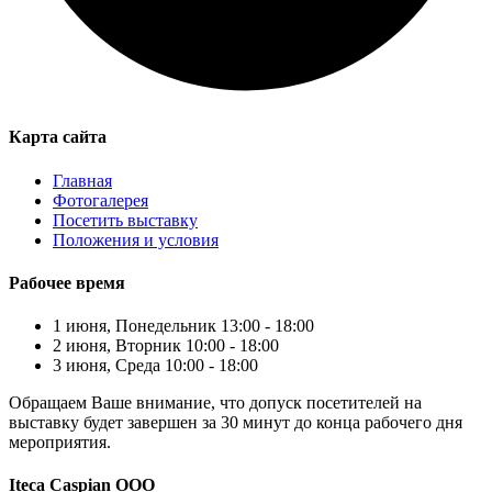
Карта сайта
Главная
Фотогалерея
Посетить выставку
Положения и условия
Рабочее время
1 июня, Понедельник 13:00 - 18:00
2 июня, Вторник 10:00 - 18:00
3 июня, Среда 10:00 - 18:00
Обращаем Ваше внимание, что допуск посетителей на
выставку будет завершен за 30 минут до конца рабочего дня
мероприятия.
Iteca Caspian OOO