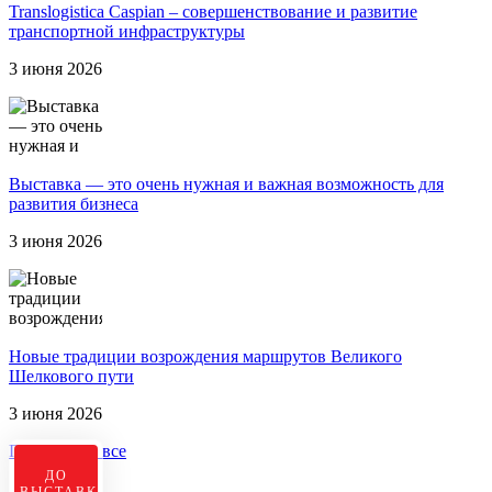
Translogistica Caspian – совершенствование и развитие
транспортной инфраструктуры
3 июня 2026
Выставка — это очень нужная и важная возможность для
развития бизнеса
3 июня 2026
Новые традиции возрождения маршрутов Великого
Шелкового пути
3 июня 2026
Посмотреть все
ДО