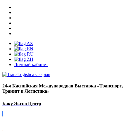
AZ
EN
RU
ZH
Личный кабинет
24-я Каспийская Международная Выставка «Транспорт,
Транзит и Логистика»
Баку Экспо Центр
Covid-19