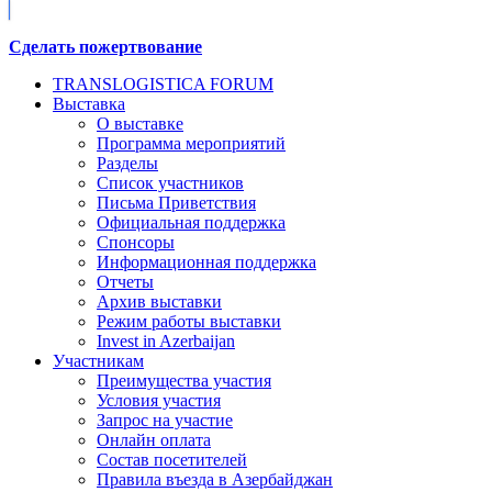
Сделать пожертвование
TRANSLOGISTICA FORUM
Выставка
О выставке
Программа мероприятий
Разделы
Список участников
Письма Приветствия
Официальная поддержка
Спонсоры
Информационная поддержка
Отчеты
Архив выставки
Режим работы выставки
Invest in Azerbaijan
Участникам
Преимущества участия
Условия участия
Запрос на участие
Онлайн оплата
Состав посетителей
Правила въезда в Азербайджан