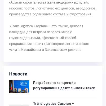
области строительства железнодорожных путей,
морских портов, логистических центров, аэродромов,
производства подвижного состава и судостроения.
«
TransLogistica
Caspian
» – это, также, деловая
площадка для встречи перевозчиков с
грузовладельцами, эффективный способ
продвижения ваших транспортно-логистических
услуг в Каспийском и Закавказском регионе.
Новости
Разработана концепция
регулирования деятельности такси
Translogistica Caspian –