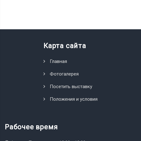
Карта сайта
Главная
Фотогалерея
Посетить выставку
Положения и условия
Рабочее время