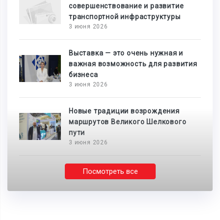
совершенствование и развитие
транспортной инфраструктуры
3 июня 2026
Выставка — это очень нужная и
важная возможность для развития
бизнеса
3 июня 2026
Новые традиции возрождения
маршрутов Великого Шелкового
пути
3 июня 2026
Посмотреть все