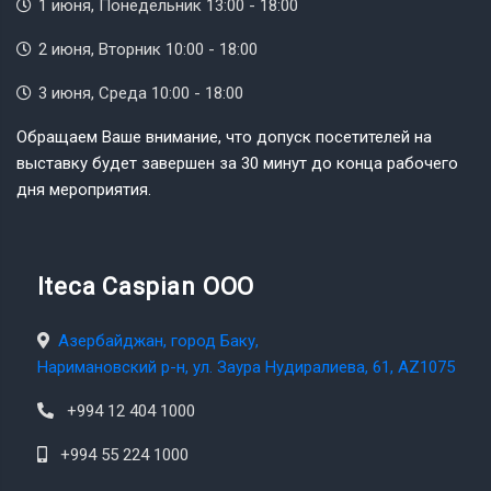
1 июня, Понедельник 13:00 - 18:00
2 июня, Вторник 10:00 - 18:00
3 июня, Среда 10:00 - 18:00
Обращаем Ваше внимание, что допуск посетителей на
выставку будет завершен за 30 минут до конца рабочего
дня мероприятия.
Iteca Caspian OOO
Азербайджан, город Баку,
Наримановский р-н, ул. Заура Нудиралиева, 61, AZ1075
+994 12 404 1000
+994 55 224 1000