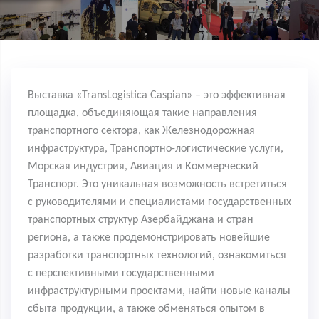
Выставка «
TransLogistica
Caspian
» – это эффективная
площадка, объединяющая такие направления
транспортного сектора, как Железнодорожная
инфраструктура, Транспортно-логистические услуги,
Морская индустрия, Авиация и Коммерческий
Транспорт. Это уникальная возможность встретиться
с руководителями и специалистами государственных
транспортных структур Азербайджана и стран
региона, а также продемонстрировать новейшие
разработки транспортных технологий, ознакомиться
с перспективными государственными
инфраструктурными проектами,
найти
новые каналы
сбыта продукции, а также обменяться опытом в