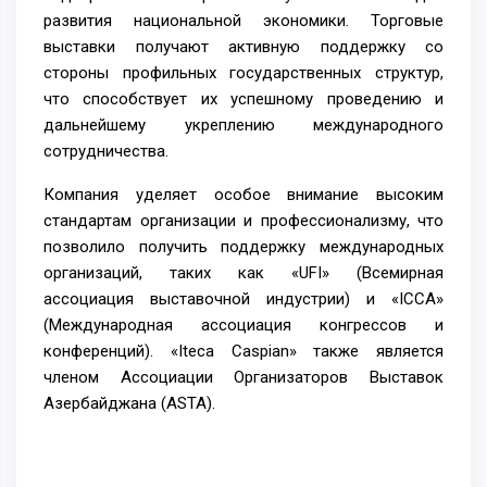
развития национальной экономики. Торговые
выставки получают активную поддержку со
стороны профильных государственных структур,
что способствует их успешному проведению и
дальнейшему укреплению международного
сотрудничества.
Компания уделяет особое внимание высоким
стандартам организации и профессионализму, что
позволило получить поддержку международных
организаций, таких как «UFI» (Всемирная
ассоциация выставочной индустрии) и «ICCA»
(Международная ассоциация конгрессов и
конференций). «Iteca Caspian» также является
членом Ассоциации Организаторов Выставок
Азербайджана (ASTA).