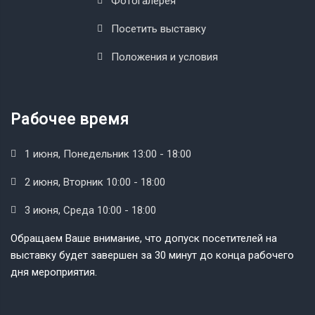
Фотогалерея
Посетить выставку
Положения и условия
Рабочее время
1 июня, Понедельник 13:00 - 18:00
2 июня, Вторник 10:00 - 18:00
3 июня, Среда 10:00 - 18:00
Обращаем Ваше внимание, что допуск посетителей на
выставку будет завершен за 30 минут до конца рабочего
дня мероприятия.