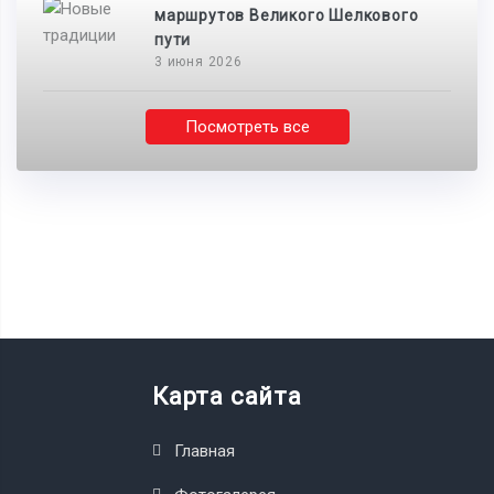
маршрутов Великого Шелкового
пути
3 июня 2026
Посмотреть все
Карта сайта
Главная