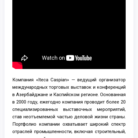
Компания «Iteca Caspian» — ведущий организатор
международных торговых выставок и конференций
в Азербайджане и Каспийском регионе. Основанная
в 2000 году, ежегодно компания проводит более 20
специализированных выставочных мероприятий,
став неотъемлемой частью деловой жизни страны.
Портфолио компании охватывает широкий спектр
отраслей промышленности, включая строительный,