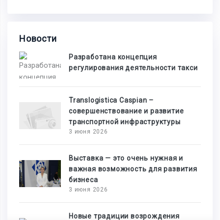
Новости
Разработана концепция
регулирования деятельности такси
Translogistica Caspian –
совершенствование и развитие
транспортной инфраструктуры
3 июня 2026
Выставка — это очень нужная и
важная возможность для развития
бизнеса
3 июня 2026
Новые традиции возрождения