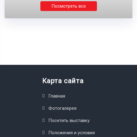
Посмотреть все
Карта сайта
Главная
Фотогалерея
Посетить выставку
Положения и условия