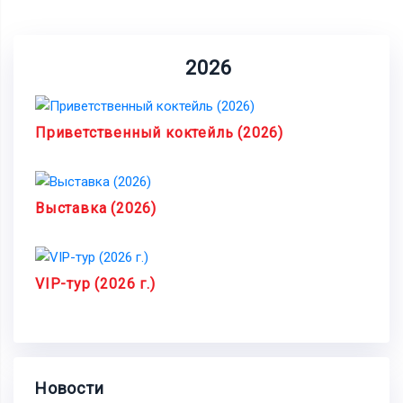
2026
Приветственный коктейль (2026)
Выставка (2026)
VIP-тур (2026 г.)
Новости