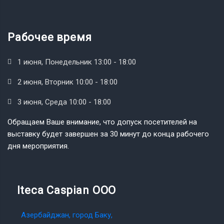
Рабочее время
1 июня, Понедельник 13:00 - 18:00
2 июня, Вторник 10:00 - 18:00
3 июня, Среда 10:00 - 18:00
Обращаем Ваше внимание, что допуск посетителей на
выставку будет завершен за 30 минут до конца рабочего
дня мероприятия.
Iteca Caspian OOO
Азербайджан, город Баку,