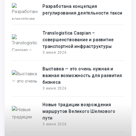
Разработана концепция
регулирования деятельности такси
Translogistica Caspian –
совершенствование и развитие
транспортной инфраструктуры
3 июня 2026
Выставка — это очень нужная и
важная возможность для развития
бизнеса
3 июня 2026
Новые традиции возрождения
маршрутов Великого Шелкового
пути
3 июня 2026