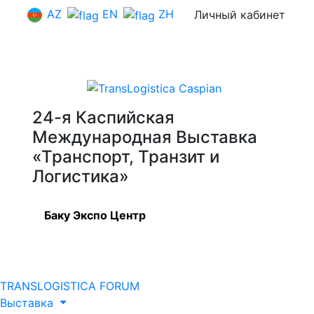
AZ
EN
ZH
Личный кабинет
24-я Каспийская
Международная Выставка
«Транспорт, Транзит и
Логистика»
Баку Экспо Центр
TRANSLOGISTICA FORUM
Выставка