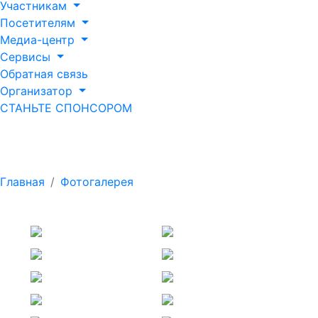
Участникам
Посетителям
Медиа-центр
Сервисы
Обратная связь
Организатор
СТАНЬТЕ СПОНСОРОМ
VIP-тур (2026 г.)
Главная
Фотогалерея