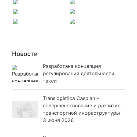
Новости
Разработана концепция
регулирования деятельности
такси
Translogistica Caspian –
совершенствование и развитие
транспортной инфраструктуры
3 июня 2026