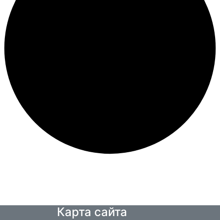
Карта сайта