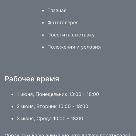
Главная
Фотогалерея
Посетить выставку
Положения и условия
Рабочее время
1 июня, Понедельник 13:00 - 18:00
2 июня, Вторник 10:00 - 18:00
3 июня, Среда 10:00 - 18:00
Обращаем Ваше внимание, что допуск посетителей