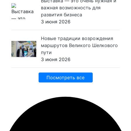
Выставка — это очень нужная и
важная возможность для
развития бизнеса
3 июня 2026
Новые традиции возрождения
маршрутов Великого Шелкового
пути
3 июня 2026
Посмотреть все