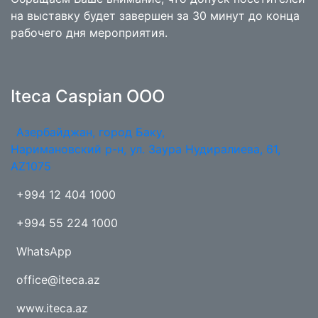
на выставку будет завершен за 30 минут до конца
рабочего дня мероприятия.
Iteca Caspian OOO
Азербайджан, город Баку,
Наримановский р-н, ул. Заура Нудиралиева, 61,
AZ1075
+994 12 404 1000
+994 55 224 1000
WhatsApp
office@iteca.az
www.iteca.az