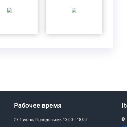
Рабочее время
I
1 июня, Понедельник 13:00 - 18:00
На