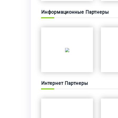
Информационные Партнеры
Интернет Партнеры