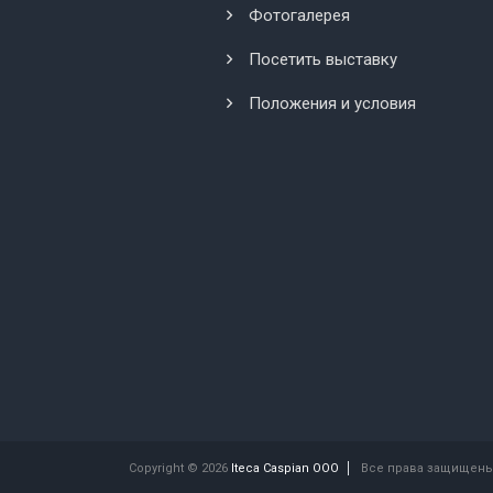
Фотогалерея
Посетить выставку
Положения и условия
Copyright © 2026
Iteca Caspian OOO
Все права защищены