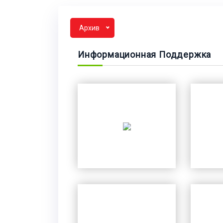
Архив
Информационная Поддержка