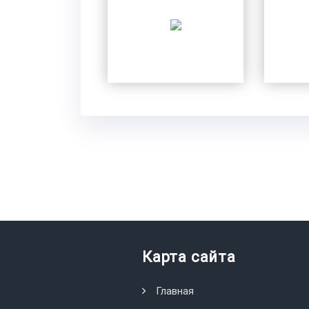
Карта сайта
Главная