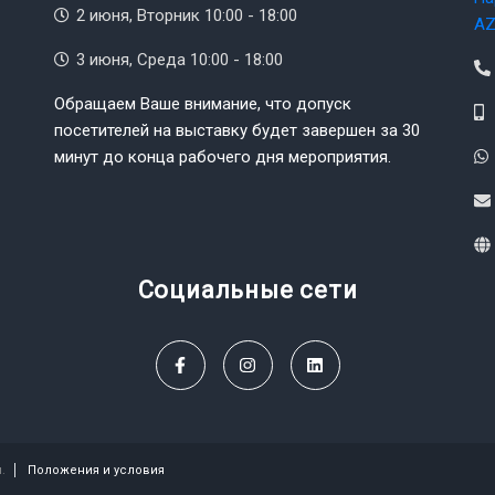
2 июня, Вторник 10:00 - 18:00
AZ
3 июня, Среда 10:00 - 18:00
Обращаем Ваше внимание, что допуск
посетителей на выставку будет завершен за 30
минут до конца рабочего дня мероприятия.
Социальные сети
.
Положения и условия