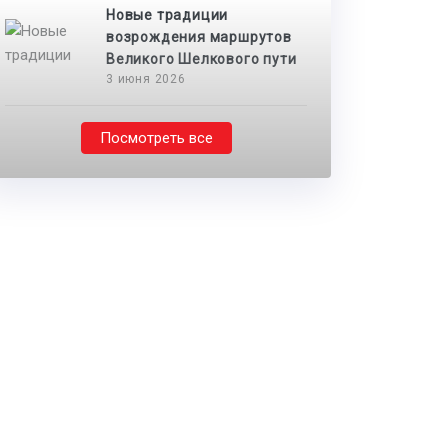
Новые традиции
возрождения маршрутов
Великого Шелкового пути
3 июня 2026
Посмотреть все