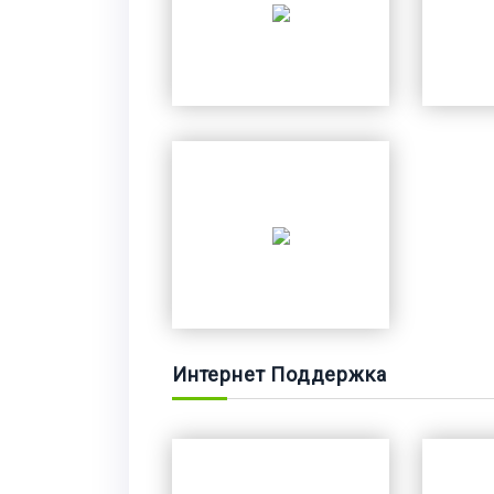
Интернет Поддержка