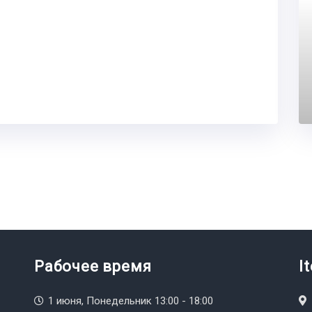
Рабочее время
I
1 июня, Понедельник 13:00 - 18:00