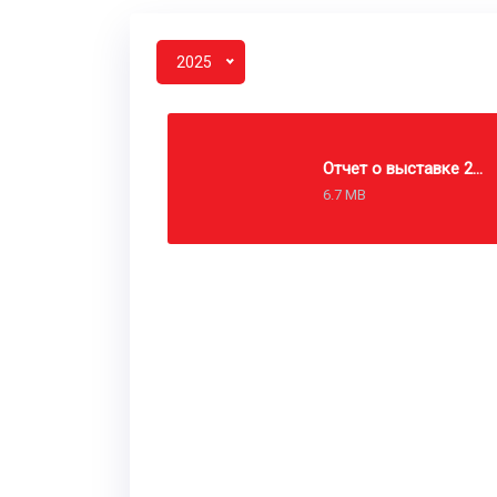
2025
Отчет о выставке 2025
6.7 MB