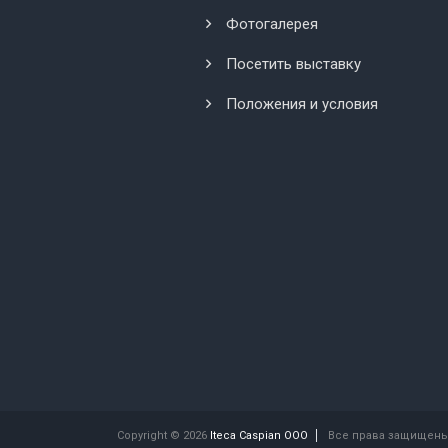
Фотогалерея
Посетить выставку
Положения и условия
Copyright © 2026
Iteca Caspian OOO
Все права защищены