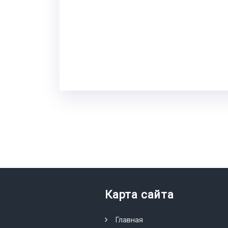
Карта сайта
Главная