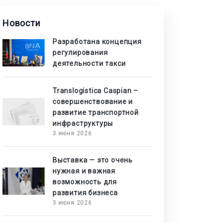
Новости
Разработана концепция
регулирования
деятельности такси
Translogistica Caspian –
совершенствование и
развитие транспортной
инфраструктуры
3 июня 2026
Выставка — это очень
нужная и важная
возможность для
развития бизнеса
3 июня 2026