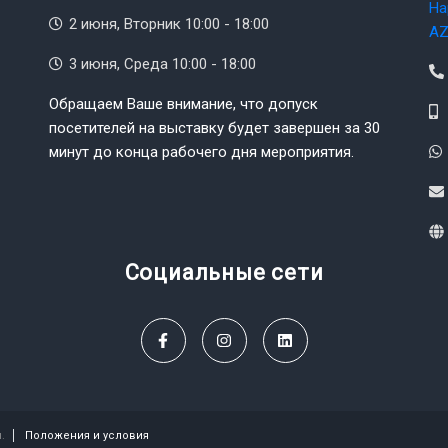
На
2 июня, Вторник 10:00 - 18:00
AZ
3 июня, Среда 10:00 - 18:00
Обращаем Ваше внимание, что допуск
посетителей на выставку будет завершен за 30
минут до конца рабочего дня мероприятия.
Социальные сети
.
Положения и условия