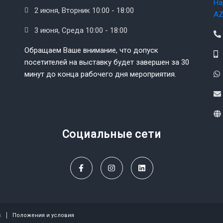
На
2 июня, Вторник 10:00 - 18:00
AZ
3 июня, Среда 10:00 - 18:00
Обращаем Ваше внимание, что допуск
посетителей на выставку будет завершен за 30
минут до конца рабочего дня мероприятия.
Социальные сети
.
Положения и условия