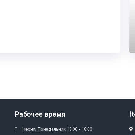
Рабочее время
I
1 июня, Понедельник 13:00 - 18:00