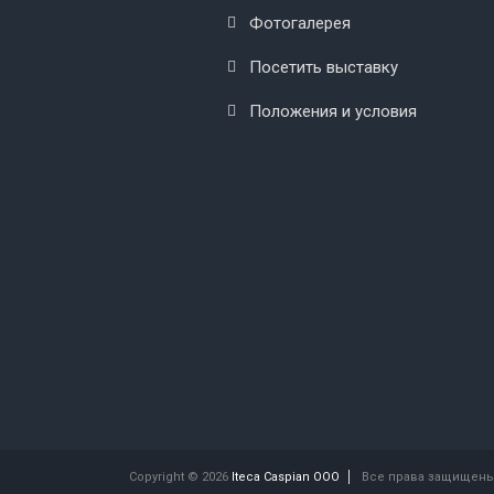
Фотогалерея
Посетить выставку
Положения и условия
Copyright © 2026
Iteca Caspian OOO
Все права защищены