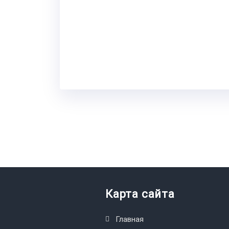
Карта сайта
Главная