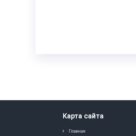
Карта сайта
Главная