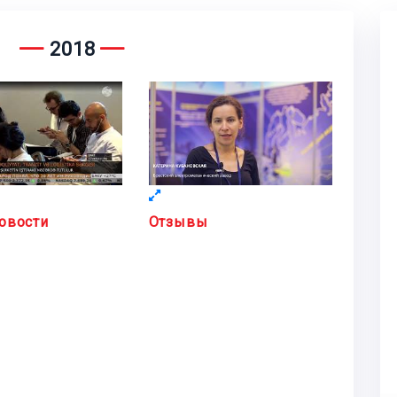
2018
овости
Отзывы