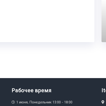
Рабочее время
I
1 июня, Понедельник 13:00 - 18:00