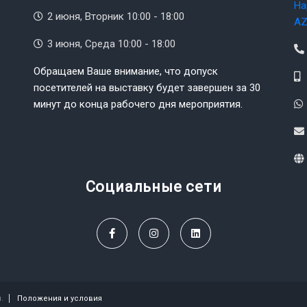
На
2 июня, Вторник 10:00 - 18:00
AZ
3 июня, Среда 10:00 - 18:00
Обращаем Ваше внимание, что допуск
посетителей на выставку будет завершен за 30
минут до конца рабочего дня мероприятия.
Социальные сети
.
Положения и условия