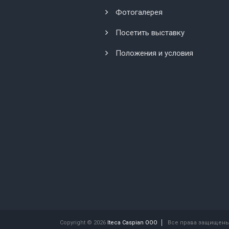
Фотогалерея
Посетить выставку
Положения и условия
Copyright © 2026
Iteca Caspian OOO
Все права защищены