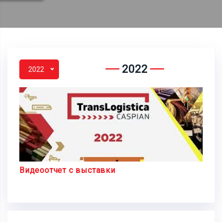
2022
2022
Видеоотчет с выставки