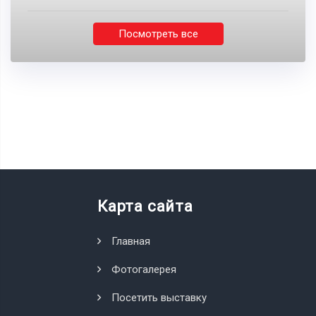
Посмотреть все
Карта сайта
Главная
Фотогалерея
Посетить выставку