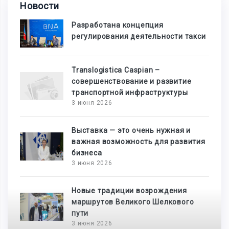
Новости
Разработана концепция
регулирования деятельности такси
Translogistica Caspian –
совершенствование и развитие
транспортной инфраструктуры
3 июня 2026
Выставка — это очень нужная и
важная возможность для развития
бизнеса
3 июня 2026
Новые традиции возрождения
маршрутов Великого Шелкового
пути
3 июня 2026