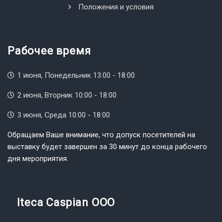
Положения и условия
Рабочее время
1 июня, Понедельник 13:00 - 18:00
2 июня, Вторник 10:00 - 18:00
3 июня, Среда 10:00 - 18:00
Обращаем Ваше внимание, что допуск посетителей на
выставку будет завершен за 30 минут до конца рабочего
дня мероприятия.
Iteca Caspian OOO