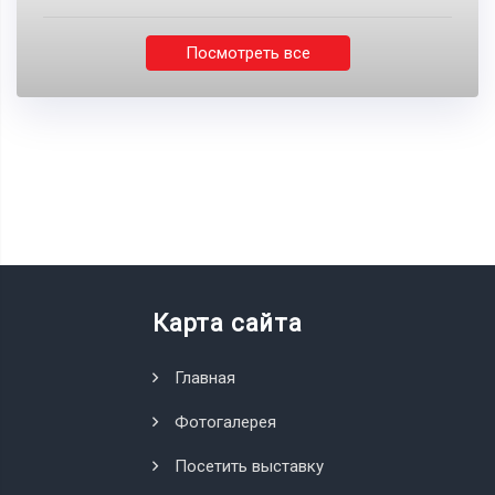
Посмотреть все
Карта сайта
Главная
Фотогалерея
Посетить выставку