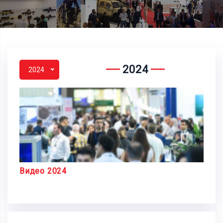
2024
2024
Видео 2024