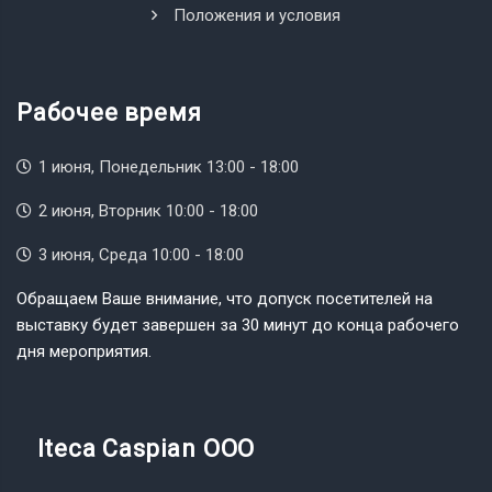
Положения и условия
Рабочее время
1 июня, Понедельник 13:00 - 18:00
2 июня, Вторник 10:00 - 18:00
3 июня, Среда 10:00 - 18:00
Обращаем Ваше внимание, что допуск посетителей на
выставку будет завершен за 30 минут до конца рабочего
дня мероприятия.
Iteca Caspian OOO