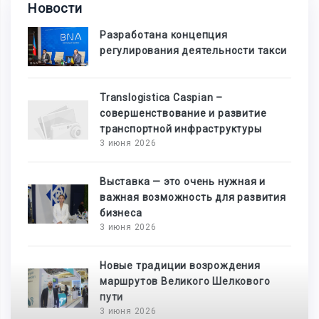
Новости
Разработана концепция
регулирования деятельности такси
Translogistica Caspian –
совершенствование и развитие
транспортной инфраструктуры
3 июня 2026
Выставка — это очень нужная и
важная возможность для развития
бизнеса
3 июня 2026
Новые традиции возрождения
маршрутов Великого Шелкового
пути
3 июня 2026