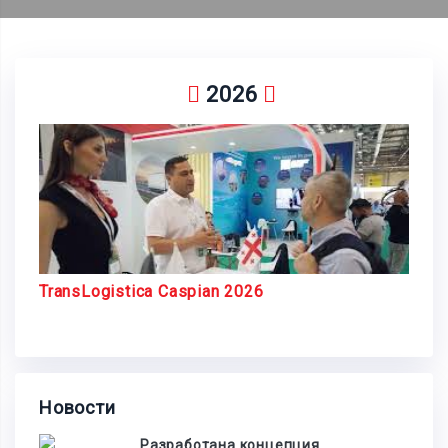
2026
TransLogistica Caspian 2026
Новости
Разработана концепция