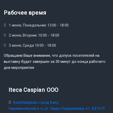
Рабочее время
1 июня, Понедельник 13:00 - 18:00
2 июня, Вторник 10:00 - 18:00
3 июня, Среда 10:00 - 18:00
Обращаем Ваше внимание, что допуск посетителей на
выставку будет завершен за 30 минут до конца рабочего
дня мероприятия.
Iteca Caspian OOO
Азербайджан, город Баку,
Наримановский р-н, ул. Заура Нудиралиева, 61, AZ1075