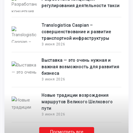
регулирования деятельности такси
Translogistica Caspian –
совершенствование и развитие
транспортной инфраструктуры
3 июня 2026
Выставка — это очень нужная и
важная возможность для развития
бизнеса
3 июня 2026
Новые традиции возрождения
маршрутов Великого Шелкового
пути
3 июня 2026
Посмотреть все