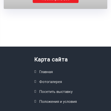
Карта сайта
Главная
Фотогалерея
Посетить выставку
Положения и условия