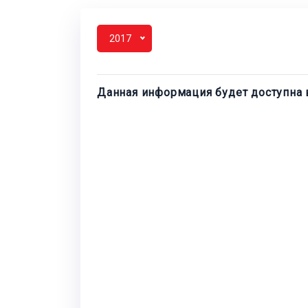
2017
Данная информация будет доступна