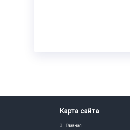
Карта сайта
Главная