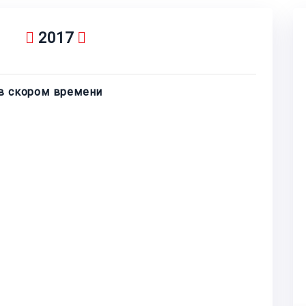
2017
 в скором времени