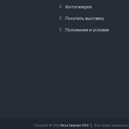
Фотогалерея
Посетить выставку
Положения и условия
Copyright © 2026
Iteca Caspian OOO
Все права защищены