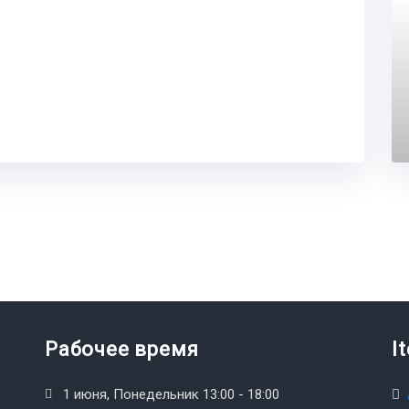
Рабочее время
I
1 июня, Понедельник 13:00 - 18:00