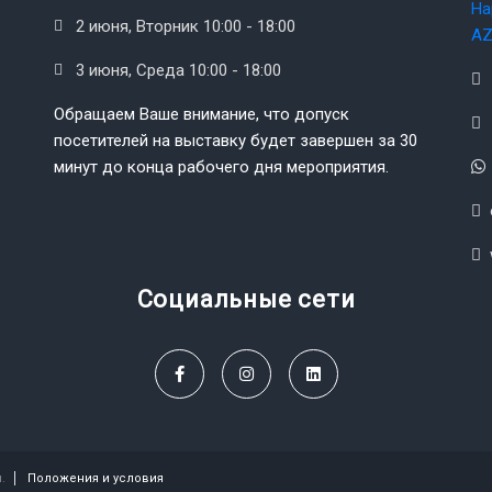
На
2 июня, Вторник 10:00 - 18:00
AZ
3 июня, Среда 10:00 - 18:00
Обращаем Ваше внимание, что допуск
посетителей на выставку будет завершен за 30
минут до конца рабочего дня мероприятия.
Социальные сети
.
Положения и условия