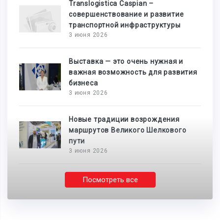
Translogistica Caspian –
совершенствование и развитие
транспортной инфраструктуры
3 июня 2026
Выставка — это очень нужная и
важная возможность для развития
бизнеса
3 июня 2026
Новые традиции возрождения
маршрутов Великого Шелкового
пути
3 июня 2026
Посмотреть все