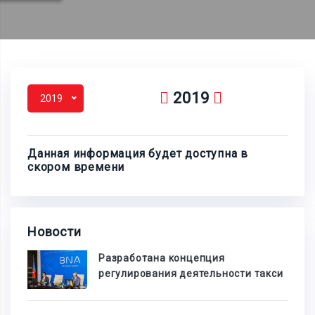
2019
2019
Данная информация будет доступна в
скором времени
Новости
Разработана концепция
регулирования деятельности такси