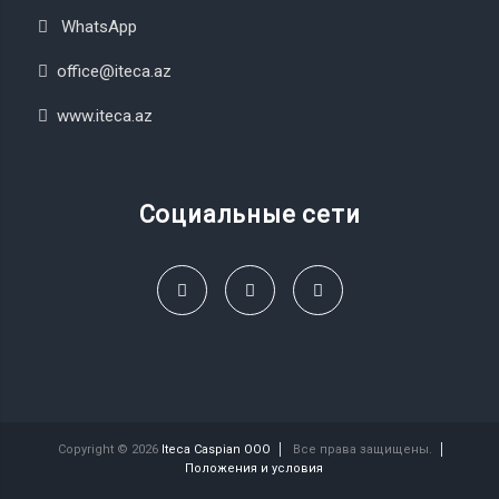
WhatsApp
office@iteca.az
www.iteca.az
Социальные сети
Copyright © 2026
Iteca Caspian OOO
Все права защищены.
Положения и условия