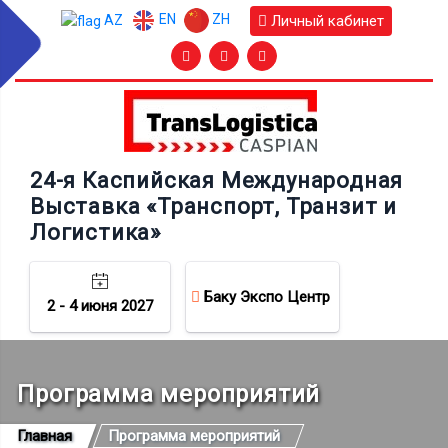
EN
ZH
Личный кабинет
AZ
24-я Каспийская Международная
Выставка «Транспорт, Транзит и
Логистика»
Баку Экспо Центр
2 - 4 июня 2027
Программа мероприятий
Главная
Программа мероприятий