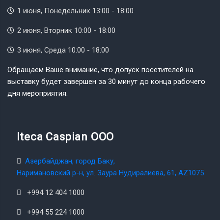
1 июня, Понедельник 13:00 - 18:00
2 июня, Вторник 10:00 - 18:00
3 июня, Среда 10:00 - 18:00
Обращаем Ваше внимание, что допуск посетителей на
выставку будет завершен за 30 минут до конца рабочего
дня мероприятия.
Iteca Caspian OOO
Азербайджан, город Баку,
Наримановский р-н, ул. Заура Нудиралиева, 61, AZ1075
+994 12 404 1000
+994 55 224 1000