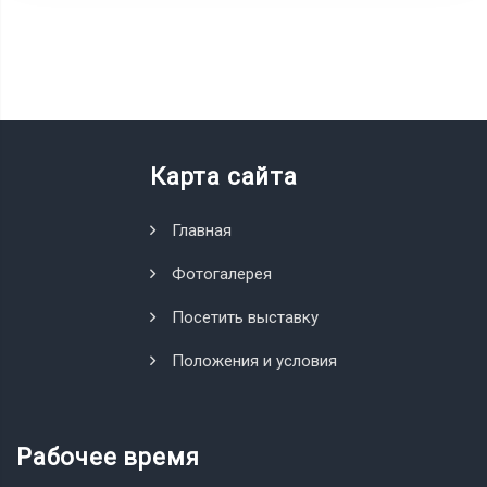
Карта сайта
Главная
Фотогалерея
Посетить выставку
Положения и условия
Рабочее время