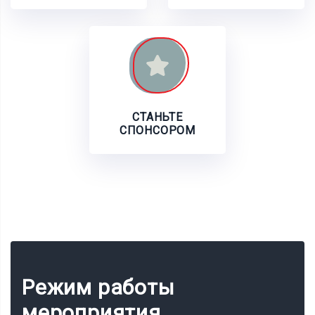
СТАНЬТЕ
СПОНСОРОМ
Режим работы
мероприятия