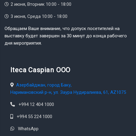
2 июня, Вторник 10:00 - 18:00
3 июня, Среда 10:00 - 18:00
Обращаем Ваше внимание, что допуск посетителей на
выставку будет завершен за 30 минут до конца рабочего
дня мероприятия.
Iteca Caspian OOO
Азербайджан, город Баку,
Наримановский р-н, ул. Заура Нудиралиева, 61, AZ1075
+994 12 404 1000
+994 55 224 1000
WhatsApp