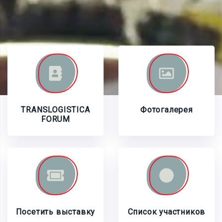
TRANSLOGISTICA
Фотогалерея
FORUM
Посетить выставку
Список участников