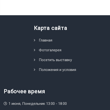
Карта сайта
Главная
Фотогалерея
Посетить выставку
Положения и условия
Рабочее время
1 июня, Понедельник 13:00 - 18:00