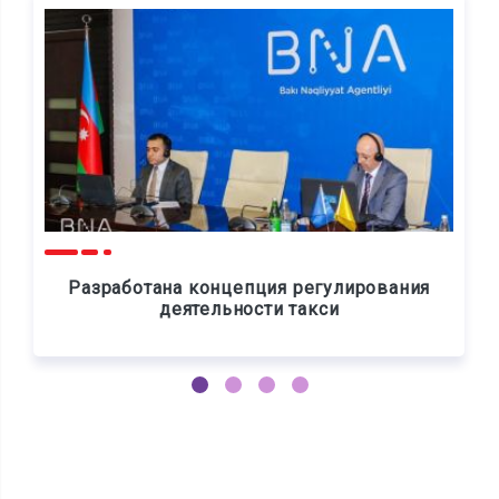
Разработана концепция регулирования
деятельности такси