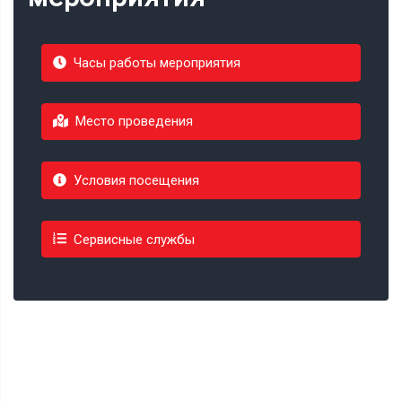
Часы работы мероприятия
Место проведения
Условия посещения
Сервисные службы