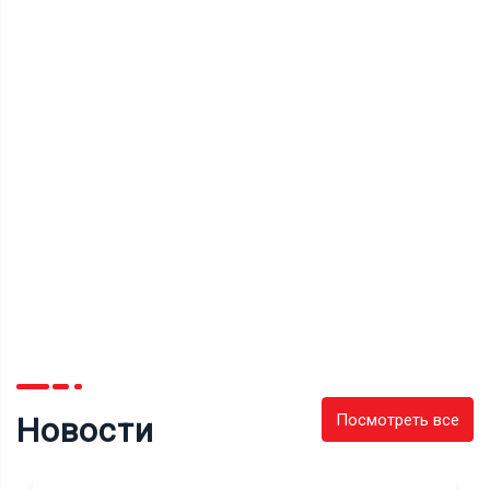
Посмотреть все
Новости