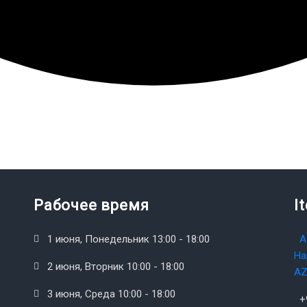
Рабочее время
I
1 июня, Понедельник 13:00 - 18:00
А
На
2 июня, Вторник 10:00 - 18:00
AZ
3 июня, Среда 10:00 - 18:00
+