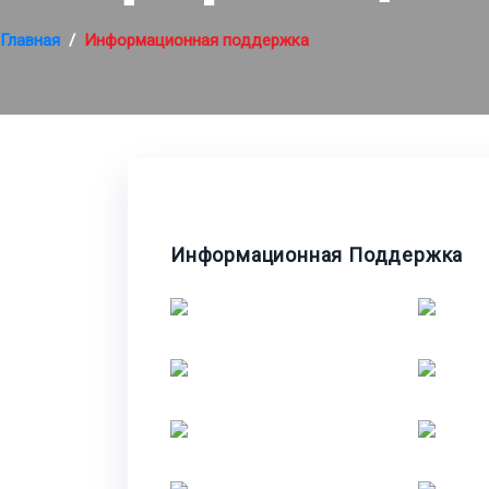
Главная
Информационная поддержка
Информационная Поддержка