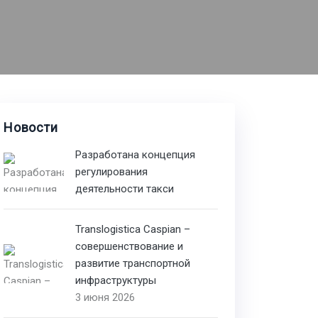
Новости
Разработана концепция
регулирования
деятельности такси
Translogistica Caspian –
совершенствование и
развитие транспортной
инфраструктуры
3 июня 2026