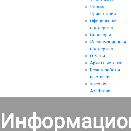
Письма
Приветствия
Официальная
поддержка
Спонсоры
Информационная
поддержка
Отчеты
Архив выставки
Режим работы
выставки
Invest in
Azerbaijan
Информацио