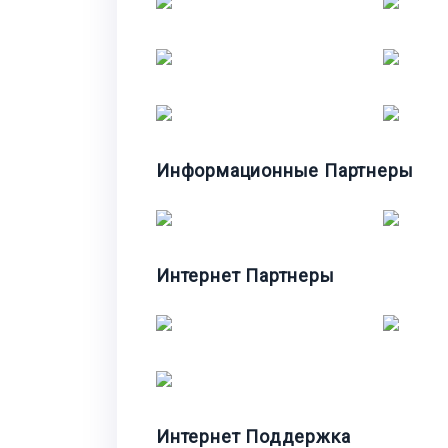
Информационные Партнеры
Интернет Партнеры
Интернет Поддержка