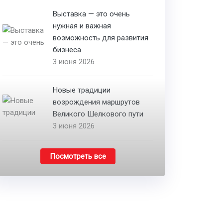
Выставка — это очень
нужная и важная
возможность для развития
бизнеса
3 июня 2026
Новые традиции
возрождения маршрутов
Великого Шелкового пути
3 июня 2026
Посмотреть все