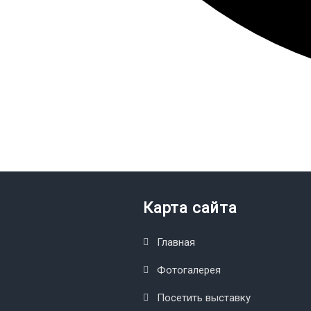
Карта сайта
Главная
Фотогалерея
Посетить выставку