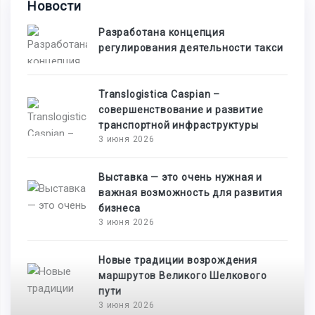
Новости
Разработана концепция
регулирования деятельности такси
Translogistica Caspian –
совершенствование и развитие
транспортной инфраструктуры
3 июня 2026
Выставка — это очень нужная и
важная возможность для развития
бизнеса
3 июня 2026
Новые традиции возрождения
маршрутов Великого Шелкового
пути
3 июня 2026