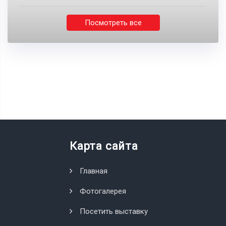
Посмотреть все
Карта сайта
Главная
Фотогалерея
Посетить выставку