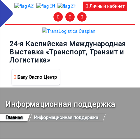
Личный кабинет
AZ
EN
ZH
24-я Каспийская Международная
Выставка «Транспорт, Транзит и
Логистика»
Баку Экспо Центр
Информационная поддержка
Главная
Информационная поддержка