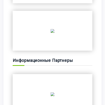
Информационные Партнеры