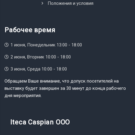
Положения и условия
Рабочее время
1 июня, Понедельник 13:00 - 18:00
2 июня, Вторник 10:00 - 18:00
3 июня, Среда 10:00 - 18:00
Обращаем Ваше внимание, что допуск посетителей на
выставку будет завершен за 30 минут до конца рабочего
дня мероприятия.
Iteca Caspian OOO