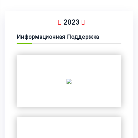
2023
Информационная Поддержка