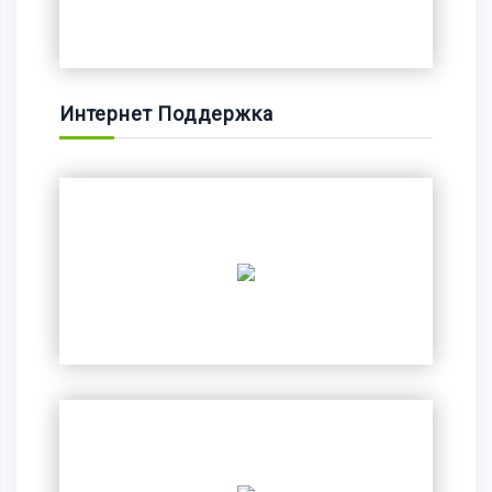
Интернет Поддержка