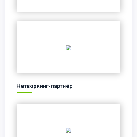
Нетворкинг-партнёр