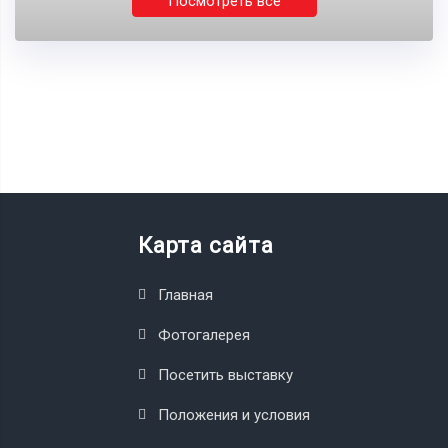
Посмотреть все
Карта сайта
Главная
Фотогалерея
Посетить выставку
Положения и условия