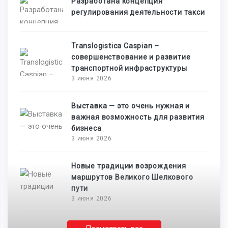
Разработана концепция
регулирования деятельности такси
Translogistica Caspian –
совершенствование и развитие
транспортной инфраструктуры
3 июня 2026
Выставка — это очень нужная и
важная возможность для развития
бизнеса
3 июня 2026
Новые традиции возрождения
маршрутов Великого Шелкового
пути
3 июня 2026