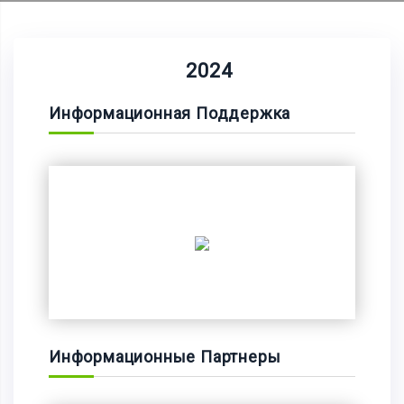
2024
Информационная Поддержка
Информационные Партнеры