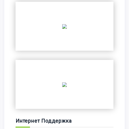
Интернет Поддержка