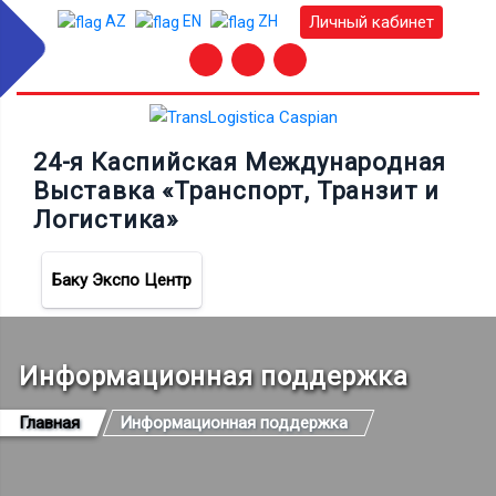
Личный кабинет
AZ
EN
ZH
24-я Каспийская Международная
Выставка «Транспорт, Транзит и
Логистика»
Баку Экспо Центр
Информационная поддержка
Главная
Информационная поддержка