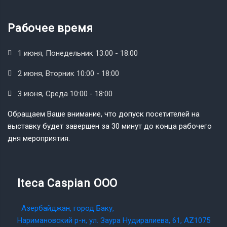
Рабочее время
1 июня, Понедельник 13:00 - 18:00
2 июня, Вторник 10:00 - 18:00
3 июня, Среда 10:00 - 18:00
Обращаем Ваше внимание, что допуск посетителей на
выставку будет завершен за 30 минут до конца рабочего
дня мероприятия.
Iteca Caspian OOO
Азербайджан, город Баку,
Наримановский р-н, ул. Заура Нудиралиева, 61, AZ1075