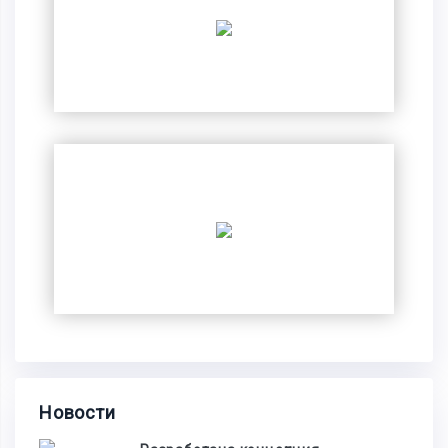
Новости