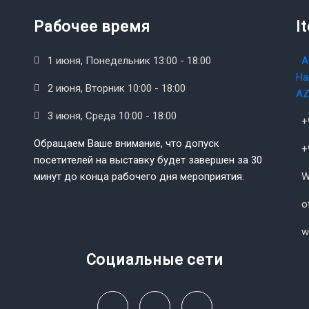
Рабочее время
I
1 июня, Понедельник 13:00 - 18:00
А
На
2 июня, Вторник 10:00 - 18:00
AZ
3 июня, Среда 10:00 - 18:00
+
Обращаем Ваше внимание, что допуск
+
посетителей на выставку будет завершен за 30
минут до конца рабочего дня мероприятия.
W
o
w
Социальные сети