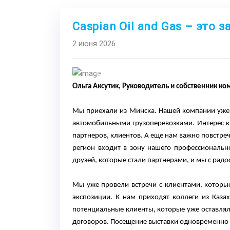
Caspian Oil and Gas – это
2 июня 2026
Previous
Ольга Аксутик, Руководитель и собственник ко
Мы приехали из Минска. Нашей компании уже
автомобильными грузоперевозками. Интерес к
партнеров, клиентов. А еще нам важно повстре
регион входит в зону нашего профессионально
друзей, которые стали партнерами, и мы с радо
Мы уже провели встречи с клиентами, которые
экспозиции. К нам приходят коллеги из Казахс
потенциальные клиенты, которые уже оставлял
договоров. Посещение выставки одновременно