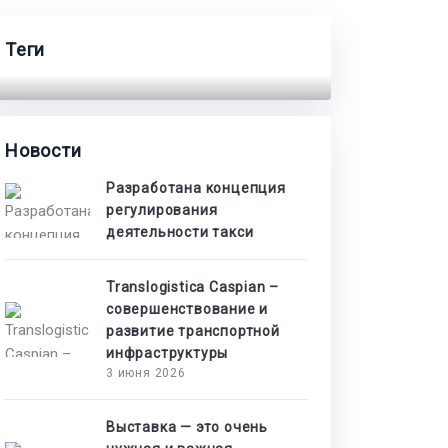
Теги
Новости
Разработана концепция
регулирования
деятельности такси
Translogistica Caspian –
совершенствование и
развитие транспортной
инфраструктуры
3 июня 2026
Выставка — это очень