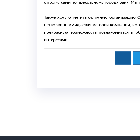
с прогулками по прекрасному городу Баку. Мы п
Также хочу отметить отличную организацию Ca
нетворкинг, имиджевая история компании, кот
прекрасную возможность познакомиться и о
интересами.