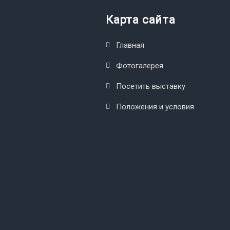
Карта сайта
Главная
Фотогалерея
Посетить выставку
Положения и условия