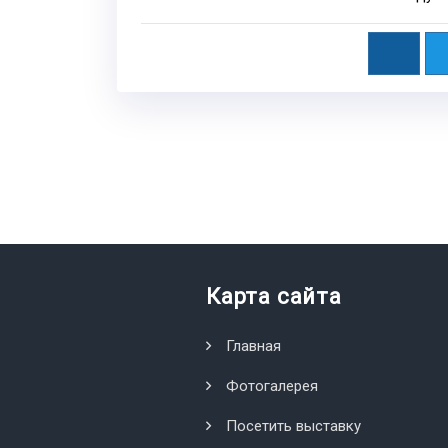
Карта сайта
Главная
Фотогалерея
Посетить выставку