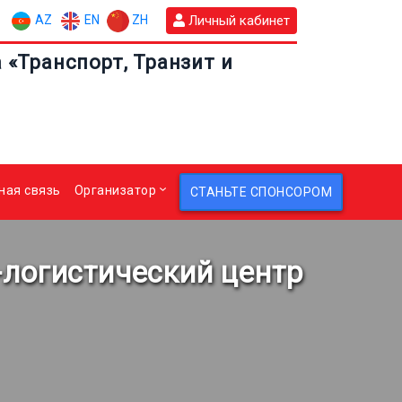
AZ
EN
ZH
Личный кабинет
«Транспорт, Транзит и
ная связь
Организатор
СТАНЬТЕ СПОНСОРОМ
-логистический центр