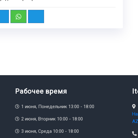
Рабочее время
I
1 июня, Понедельник 13:00 - 18:00
На
2 июня, Вторник 10:00 - 18:00
AZ
3 июня, Среда 10:00 - 18:00