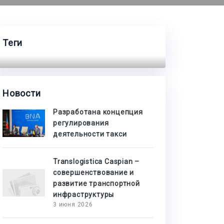
Теги
Новости
Разработана концепция
регулирования
деятельности такси
Translogistica Caspian –
совершенствование и
развитие транспортной
инфраструктуры
3 июня 2026