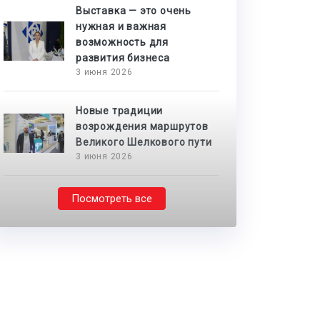
Выставка — это очень
нужная и важная
возможность для
развития бизнеса
3 июня 2026
Новые традиции
возрождения маршрутов
Великого Шелкового пути
3 июня 2026
Посмотреть все