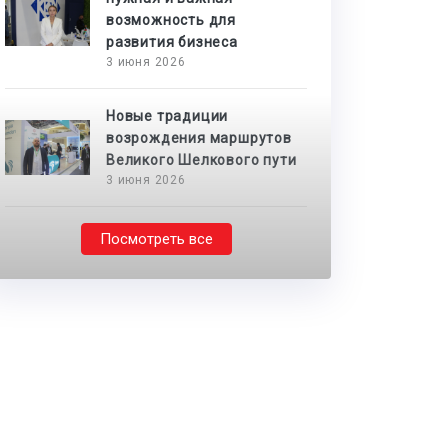
возможность для
развития бизнеса
3 июня 2026
Новые традиции
возрождения маршрутов
Великого Шелкового пути
3 июня 2026
Посмотреть все