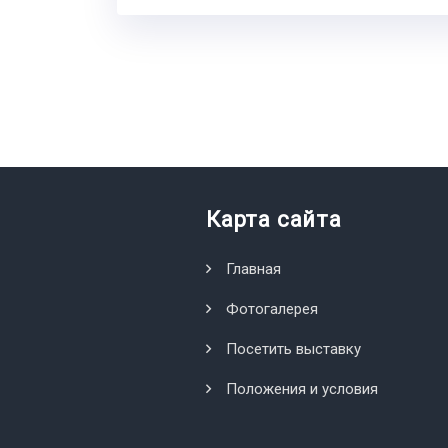
Карта сайта
Главная
Фотогалерея
Посетить выставку
Положения и условия