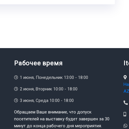
Рабочее время
I
1 июня, Понедельник 13:00 - 18:00
На
2 июня, Вторник 10:00 - 18:00
AZ
3 июня, Среда 10:00 - 18:00
Обращаем Ваше внимание, что допуск
посетителей на выставку будет завершен за 30
минут до конца рабочего дня мероприятия.