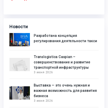
Новости
Разработана концепция
регулирования деятельности такси
Translogistica Caspian –
совершенствование и развитие
транспортной инфраструктуры
3 июня 2026
Выставка — это очень нужная и
важная возможность для развития
бизнеса
3 июня 2026