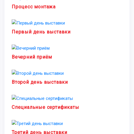
Процесс монтажа
Первый день выставки
Вечерний приём
Второй день выставки
Специальные сертификаты
Третий день выставки