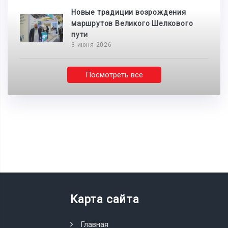
Новые традиции возрождения
маршрутов Великого Шелкового
пути
3 июня 2026
Посмотреть все
Карта сайта
Главная