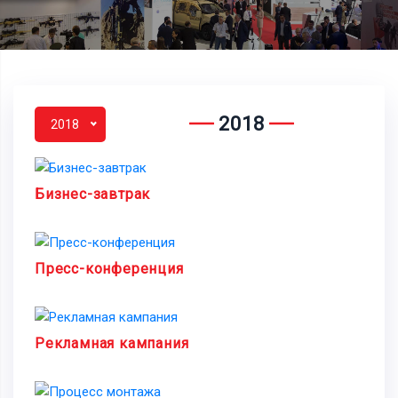
2018
2018
Бизнес-завтрак
Пресс-конференция
Рекламная кампания