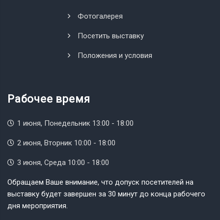
Фотогалерея
Посетить выставку
Положения и условия
Рабочее время
1 июня, Понедельник 13:00 - 18:00
2 июня, Вторник 10:00 - 18:00
3 июня, Среда 10:00 - 18:00
Обращаем Ваше внимание, что допуск посетителей на
выставку будет завершен за 30 минут до конца рабочего
дня мероприятия.