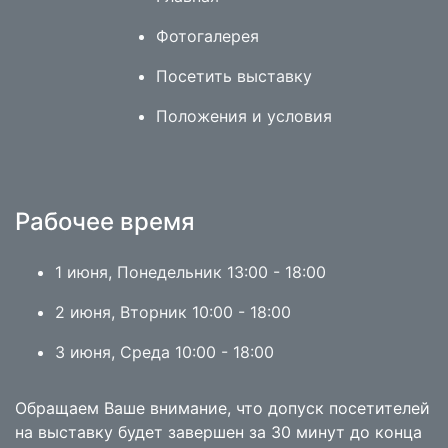
Фотогалерея
Посетить выставку
Положения и условия
Рабочее время
1 июня, Понедельник 13:00 - 18:00
2 июня, Вторник 10:00 - 18:00
3 июня, Среда 10:00 - 18:00
Обращаем Ваше внимание, что допуск посетителей
на выставку будет завершен за 30 минут до конца