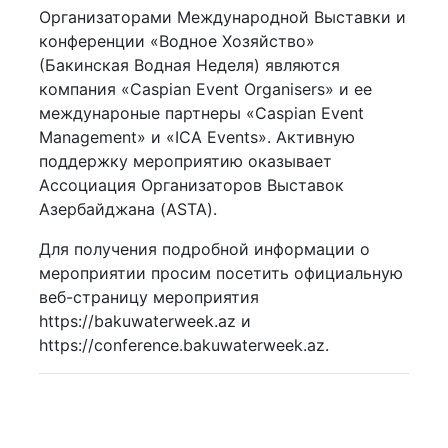
Организаторами Международной Выставки и
конференции «Водное Хозяйство»
(Бакинская Водная Неделя) являются
компания «Caspian Event Organisers» и ее
междунароные партнеры «Caspian Event
Management» и «ICA Events». Активную
поддержку мероприятию оказывает
Ассоциация Организаторов Выставок
Азербайджана (ASTA).
Для получения подробной информации о
мероприятии просим посетить официальную
веб-страницу мероприятия
https://bakuwaterweek.az и
https://conference.bakuwaterweek.az.