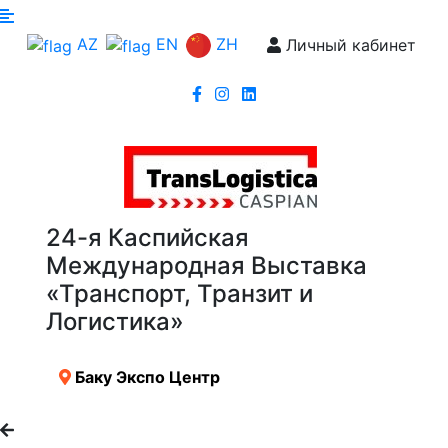
ZH
AZ
EN
Личный кабинет
24-я Каспийская
Международная Выставка
«Транспорт, Транзит и
Логистика»
Баку Экспо Центр