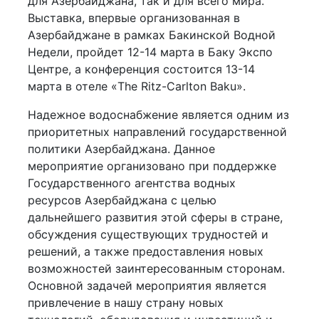
для Азербайджана, так и для всего мира.
Выставка, впервые организованная в
Азербайджане в рамках Бакинской Водной
Недели, пройдет 12-14 марта в Баку Экспо
Центре, а конференция состоится 13-14
марта в отеле «The Ritz-Carlton Baku».
Надежное водоснабжение является одним из
приоритетных направлений государственной
политики Азербайджана. Данное
мероприятие организовано при поддержке
Государственного агентства водных
ресурсов Азербайджана с целью
дальнейшего развития этой сферы в стране,
обсуждения существующих трудностей и
решений, а также предоставления новых
возможностей заинтересованным сторонам.
Основной задачей мероприятия является
привлечение в нашу страну новых