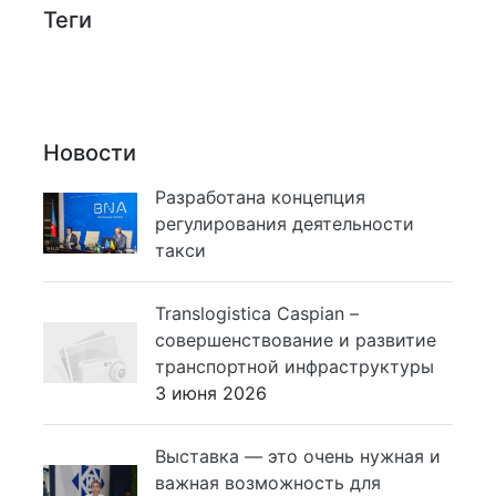
Теги
Новости
Разработана концепция
регулирования деятельности
такси
Translogistica Caspian –
совершенствование и развитие
транспортной инфраструктуры
3 июня 2026
Выставка — это очень нужная и
важная возможность для