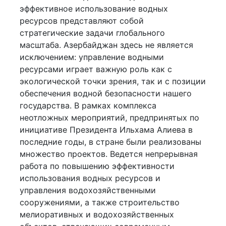
эффективное использование водных
ресурсов представляют собой
стратегические задачи глобального
масштаба. Азербайджан здесь не является
исключением: управление водными
ресурсами играет важную роль как с
экологической точки зрения, так и с позиции
обеспечения водной безопасности нашего
государства. В рамках комплекса
неотложных мероприятий, предпринятых по
инициативе Президента Ильхама Алиева в
последние годы, в стране были реализованы
множество проектов. Ведется непрерывная
работа по повышению эффективности
использования водных ресурсов и
управления водохозяйственными
сооружениями, а также строительство
мелиоративных и водохозяйственных