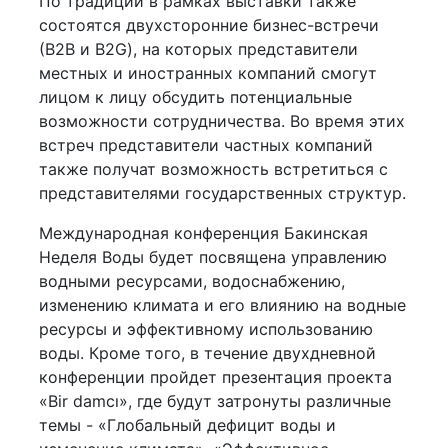
По традиции в рамках выставки также
состоятся двухсторонние бизнес-встречи
(В2В и B2G), на которых представители
местных и иностранных компаний смогут
лицом к лицу обсудить потенциальные
возможности сотрудничества. Во время этих
встреч представители частных компаний
также получат возможность встретиться с
представителями государственных структур.
Международная конференция Бакинская
Неделя Воды будет посвящена управлению
водными ресурсами, водоснабжению,
изменению климата и его влиянию на водные
ресурсы и эффективному использованию
воды. Кроме того, в течение двухдневной
конференции пройдет презентация проекта
«Bir damcı», где будут затронуты различные
темы - «Глобальный дефицит воды и