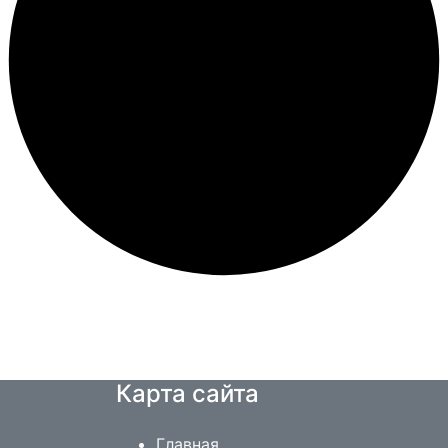
Карта сайта
Главная