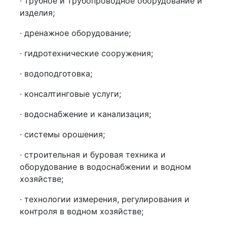
· трубное и трубопроводное оборудование и
изделия;
· дренажное оборудование;
· гидротехнические сооружения;
· водоподготовка;
· консалтинговые услуги;
· водоснабжение и канализация;
· системы орошения;
· строительная и буровая техника и
оборудование в водоснабжении и водном
хозяйстве;
· технологии измерения, регулирования и
контроля в водном хозяйстве;