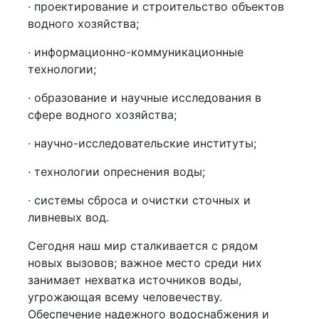
· проектирование и строительство объектов
водного хозяйства;
· информационно-коммуникационные
технологии;
· образование и научные исследования в
сфере водного хозяйства;
· научно-исследовательские институты;
· технологии опреснения воды;
· системы сброса и очистки сточных и
ливневых вод.
Сегодня наш мир сталкивается с рядом
новых вызовов; важное место среди них
занимает нехватка источников воды,
угрожающая всему человечеству.
Обеспечение надежного водоснабжения и