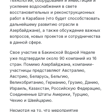
технологий, оборудования и инвестиций и
усиление водоснабжения в свете
восстановительных и реконструкционных
работ в Карабахе (что будет способствовать
дальнейшему развитию отрасли в
Азербайджане), а также обсуждение важных
вопросов, новых проектов и сотрудничества
в данной сфере.
Свое участие в Бакинской Водной Неделе
уже подтвердили около 90 компаний из 16
стран. Помимо Азербайджана, компании-
участницы представляют Австралию,
Австрию, Беларусь, Бельгию,
Великобританию, Германию, Грузию, Данию,
Израиль, Казахстан, Российскую Федерацию,
Соединенные Штаты Америки, Турцию,
Чехию и Швейцарию.
Несмотря на то, что мероприятие