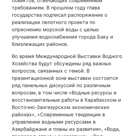
объектов, отвечающих современным
требованиям. В прошлом году глава
государства подписал распоряжение о
реализации пилотного проекта по
опреснению морской воды с целью
улучшения водоснабжения города Баку и
близлежащих районов.
Во время Международной Выставки Водного
Хозяйства будут обсуждены ряд важных
вопросов, связанных с темой. В
презентационной зоне выставки состоится
ряд панельных дискуссий по различным
вопросам, в том числе «Водные ресурсы и
восстановительные работы в Карабахском и
Восточно-Зангезурском экономических
районах», «Современные тенденции в
управлении водными ресурсами в
Азербайджане и планы их развития», «Вода,