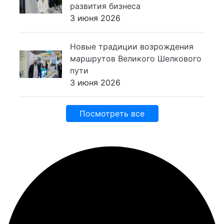
развития бизнеса
3 июня 2026
Новые традиции возрождения
маршрутов Великого Шелкового
пути
3 июня 2026
Посмотреть все