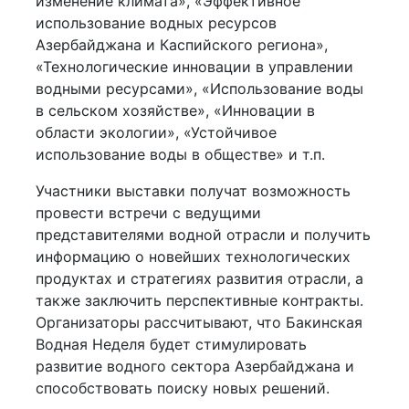
изменение климата», «Эффективное
использование водных ресурсов
Азербайджана и Каспийского региона»,
«Технологические инновации в управлении
водными ресурсами», «Использование воды
в сельском хозяйстве», «Инновации в
области экологии», «Устойчивое
использование воды в обществе» и т.п.
Участники выставки получат возможность
провести встречи с ведущими
представителями водной отрасли и получить
информацию о новейших технологических
продуктах и стратегиях развития отрасли, а
также заключить перспективные контракты.
Организаторы рассчитывают, что Бакинская
Водная Неделя будет стимулировать
развитие водного сектора Азербайджана и
способствовать поиску новых решений.