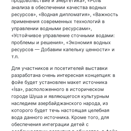
продовольствие и энергетика», «Роль
анализа в обеспечении качества водных
ресурсов», «Водная дипломатия», «Важность
применения современных технологий в
управлении водными ресурсами»,
«Устойчивое управление сточными водами:
проблемы и решения», «Экономия водных
ресурсов — Добавим капельку ценности» и
т.п.
Для участников и посетителей выставки
разработана очень интересная концепция: в
фойе будет установлен макет источника
«İsa», расположенного в историческом
городе Шуша и являющегося культурным
наследием азербайджанского народа, из
которого будет течь настоящая целебная
вода данного источника. Кроме того, для
обеспечения интеграции детей с