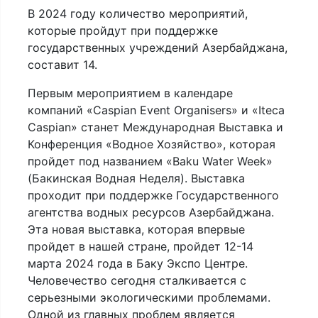
В 2024 году количество мероприятий,
которые пройдут при поддержке
государственных учреждений Азербайджана,
составит 14.
Первым мероприятием в календаре
компаний «Caspian Event Organisers» и «Iteca
Caspian» станет Международная Выставка и
Конференция «Водное Хозяйство», которая
пройдет под названием «Baku Water Week»
(Бакинская Водная Неделя). Выставка
проходит при поддержке Государственного
агентства водных ресурсов Азербайджана.
Эта новая выставка, которая впервые
пройдет в нашей стране, пройдет 12-14
марта 2024 года в Баку Экспо Центре.
Человечество сегодня сталкивается с
серьезными экологическими проблемами.
Одной из главных проблем является