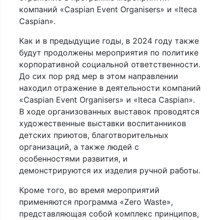
компаний «Caspian Event Organisers» и «Iteca
Caspian».
Как и в предыдущие годы, в 2024 году также
будут продолжены мероприятия по политике
корпоративной социальной ответственности.
До сих пор ряд мер в этом направлении
находил отражение в деятельности компаний
«Caspian Event Organisers» и «Iteca Caspian».
В ходе организованных выставок проводятся
художественные выставки воспитанников
детских приютов, благотворительных
организаций, а также людей с
особенностями развития, и
демонстрируются их изделия ручной работы.
Кроме того, во время мероприятий
применяются программа «Zero Waste»,
представляющая собой комплекс принципов,