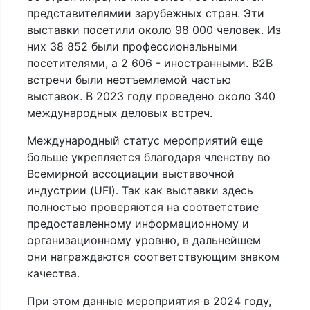
представителямии зарубежных стран. Эти
выставки посетили около 98 000 человек. Из
них 38 852 были профессиональными
посетителями, а 2 606 - иностранными. B2B
встречи были неотъемлемой частью
выставок. В 2023 году проведено около 340
международных деловых встреч.
Международный статус мероприятий еще
больше укрепляется благодаря членству во
Всемирной ассоциации выставочной
индустрии (UFI). Так как выставки здесь
полностью проверяются на соответствие
предоставленному информационному и
организационному уровню, в дальнейшем
они награждаются соответствующим знаком
качества.
При этом данные мероприятия в 2024 году,