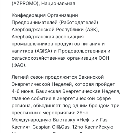
(AZPROMO), Национальная
Конфедерация Организаций
Предпринимателей (Работодателей)
Азербайджанской Республики (ASK),
Азербайджанская ассоциация
промышленников продуктов питания и
напитков (AQISA) и Продовольственная и
сельскохозяйственная организация ООН
(ФАО).
Летний сезон продолжится Бакинской
Энергетической Неделей, которая пройдет
4-6 июня. Бакинская Энергетическая Неделя,
главное событие в энергетической сфере
региона, объединяет под одним брендом три
престижных мероприятия: 29-ю
Международную Выставку «Нефть и Газ
Каспия» Caspian Oil&Gas, 12-ю Каспийскую