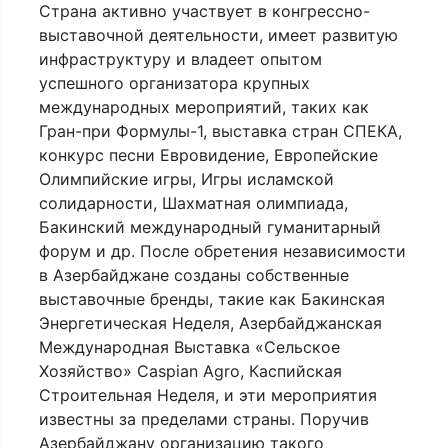
Страна активно участвует в конгрессно-
выставочной деятельности, имеет развитую
инфраструктуру и владеет опытом
успешного организатора крупных
международных мероприятий, таких как
Гран-при Формулы-1, выставка стран СПЕКА,
конкурс песни Евровидение, Европейские
Олимпийские игры, Игры исламской
солидарности, Шахматная олимпиада,
Бакинский международный гуманитарный
форум и др. После обретения независимости
в Азербайджане созданы собственные
выставочные бренды, такие как Бакинская
Энергетическая Неделя, Азербайджанская
Международная Выставка «Сельское
Хозяйство» Caspian Agro, Каспийская
Строительная Неделя, и эти мероприятия
известны за пределами страны. Поручив
Азербайджану организацию такого