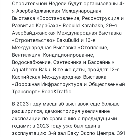
Строительной Недели будут организованы 4-
я Азербайджанская Международная
Выставка «Восстановление, Реконструкция и
Развитие Карабаха» Rebuild Karabakh, 29-я
Азербайджанская Международная Выставка
«Строительство» BakuBuild и 16-я
Международная Выставка «Отопление,
Вентиляция, Кондиционирование,
Водоснабжение, Сантехника и Бассейны»
Aquatherm Baku. В те же даты, пройдет 12-я
Каспийская Международная Выставка
«Дорожная Инфраструктура и Общественный
Транспорт» Road&Traffic.
В 2023 году масштаб выставок еще больше
расширился, демонстрируя увеличение
экспозиции по сравнению с предыдущими
годами: в 2023 году уже был сдан в
эксплуатацию 3-й зал Баку Экспо Центра. 391