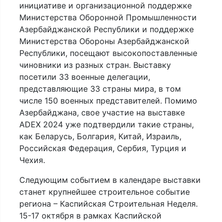
инициативе и организационной поддержке
Министерства Оборонной Промышленности
Азербайджанской Республики и поддержке
Министерства Обороны Азербайджанской
Республики, посещают высокопоставленные
чиновники из разных стран. Выставку
посетили 33 военные делегации,
представляющие 33 страны мира, в том
числе 150 военных представителей. Помимо
Азербайджана, свое участие на выставке
ADEX 2024 уже подтвердили такие страны,
как Беларусь, Болгария, Китай, Израиль,
Российская Федерация, Сербия, Турция и
Чехия.
Следующим событием в календаре выставки
станет крупнейшее строительное событие
региона – Каспийская Строительная Неделя.
15-17 октября в рамках Каспийской