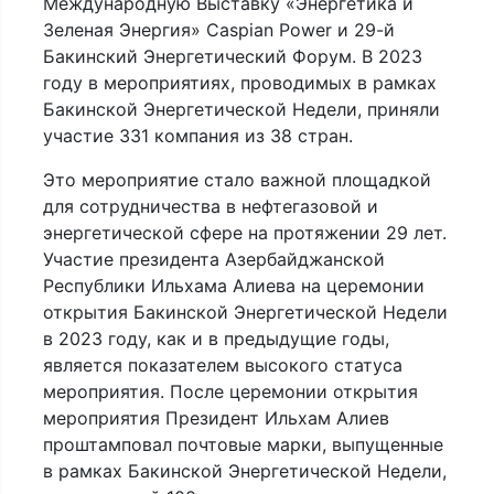
Международную Выставку «Энергетика и
Зеленая Энергия» Caspian Power и 29-й
Бакинский Энергетический Форум. В 2023
году в мероприятиях, проводимых в рамках
Бакинской Энергетической Недели, приняли
участие 331 компания из 38 стран.
Это мероприятие стало важной площадкой
для сотрудничества в нефтегазовой и
энергетической сфере на протяжении 29 лет.
Участие президента Азербайджанской
Республики Ильхама Алиева на церемонии
открытия Бакинской Энергетической Недели
в 2023 году, как и в предыдущие годы,
является показателем высокого статуса
мероприятия. После церемонии открытия
мероприятия Президент Ильхам Алиев
проштамповал почтовые марки, выпущенные
в рамках Бакинской Энергетической Недели,