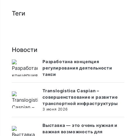
Теги
Новости
Разработана концепция
регулирования деятельности
такси
Translogistica Caspian –
совершенствование и развитие
транспортной инфраструктуры
3 июня 2026
Выставка — это очень нужная и
важная возможность для