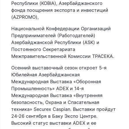
Республики (KOBIA), Азербайджанского
фонда поощрения экспорта и инвестиций
(AZPROMO),
Национальной Конфедерации Организаций
Предпринимателей (Работодателей)
Азербайджанской Республики (ASK) и
Постоянного Секретариата
Межправительственной Комиссии ТРАСЕКА.
Осенний выставочный сезон откроет 5-я
Юбилейная Азербайджанская
Международная Выставка «Оборонная
Промышленность» ADEX и 14-я
Международная Выставка «Внутренняя
безопасность, Охрана и Спасательная
техника» Securex Caspian. Выставки пройдут
24-26 сентября в Баку Экспо Центре.
Высокий статус выставки ADEX и ее