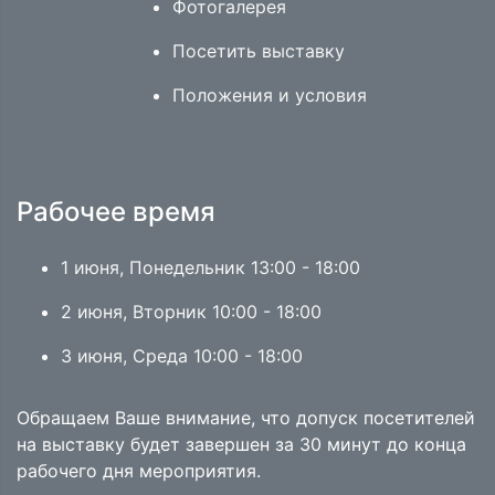
Фотогалерея
Посетить выставку
Положения и условия
Рабочее время
1 июня, Понедельник 13:00 - 18:00
2 июня, Вторник 10:00 - 18:00
3 июня, Среда 10:00 - 18:00
Обращаем Ваше внимание, что допуск посетителей
на выставку будет завершен за 30 минут до конца
рабочего дня мероприятия.