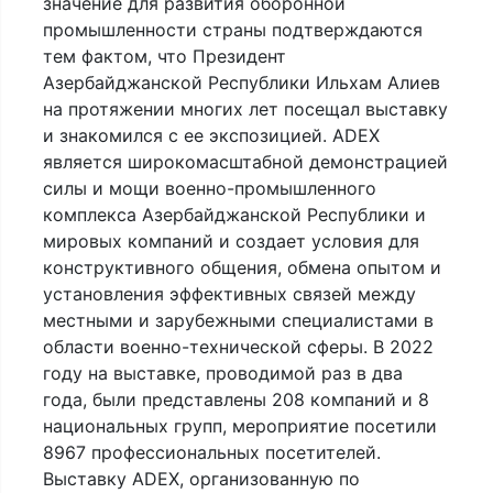
значение для развития оборонной
промышленности страны подтверждаются
тем фактом, что Президент
Азербайджанской Республики Ильхам Алиев
на протяжении многих лет посещал выставку
и знакомился с ее экспозицией. ADEX
является широкомасштабной демонстрацией
силы и мощи военно-промышленного
комплекса Азербайджанской Республики и
мировых компаний и создает условия для
конструктивного общения, обмена опытом и
установления эффективных связей между
местными и зарубежными специалистами в
области военно-технической сферы. В 2022
году на выставке, проводимой раз в два
года, были представлены 208 компаний и 8
национальных групп, мероприятие посетили
8967 профессиональных посетителей.
Выставку ADEX, организованную по