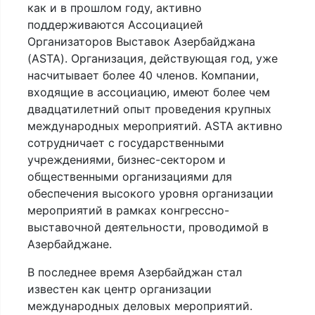
как и в прошлом году, активно
поддерживаются Ассоциацией
Организаторов Выставок Азербайджана
(ASTA). Организация, действующая год, уже
насчитывает более 40 членов. Компании,
входящие в ассоциацию, имеют более чем
двадцатилетний опыт проведения крупных
международных мероприятий. ASTA активно
сотрудничает с государственными
учреждениями, бизнес-сектором и
общественными организациями для
обеспечения высокого уровня организации
мероприятий в рамках конгрессно-
выставочной деятельности, проводимой в
Азербайджане.
В последнее время Азербайджан стал
известен как центр организации
международных деловых мероприятий.