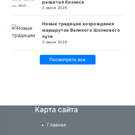
развития бизнеса
3 июня 2026
Новые традиции возрождения
маршрутов Великого Шелкового
пути
3 июня 2026
Посмотреть все
Карта сайта
Главная