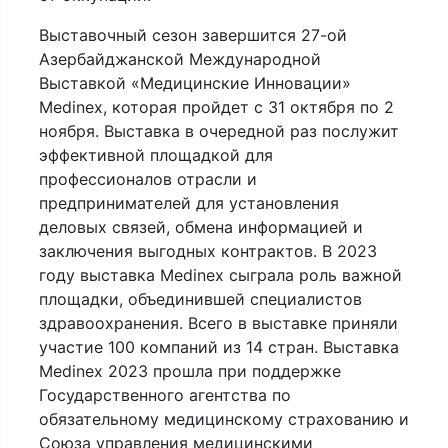
Выставочный сезон завершится 27-ой
Азербайджанской Международной
Выставкой «Медицинские Инновации»
Medinex, которая пройдет с 31 октября по 2
ноября. Выставка в очередной раз послужит
эффективной площадкой для
профессионалов отрасли и
предпринимателей для установления
деловых связей, обмена информацией и
заключения выгодных контрактов. В 2023
году выставка Medinex сыграла роль важной
площадки, объединившей специалистов
здравоохранения. Всего в выставке приняли
участие 100 компаний из 14 стран. Выставка
Medinex 2023 прошла при поддержке
Государственного агентства по
обязательному медицинскому страхованию и
Союза управления медицинскими