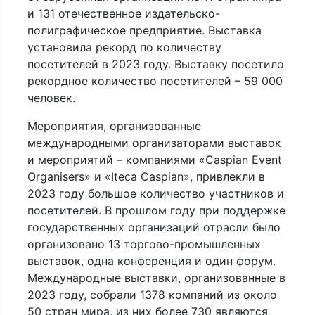
и 131 отечественное издательско-
полиграфическое предприятие. Выставка
установила рекорд по количеству
посетителей в 2023 году. Выставку посетило
рекордное количество посетителей – 59 000
человек.
Мероприятия, организованные
международными организаторами выставок
и мероприятий – компаниями «Caspian Event
Organisers» и «Iteca Caspian», привлекли в
2023 году большое количество участников и
посетителей. В прошлом году при поддержке
государственных организаций отрасли было
организовано 13 торгово-промышленных
выставок, одна конференция и один форум.
Международные выставки, организованные в
2023 году, собрали 1378 компаний из около
50 стран мира, из них более 730 являются