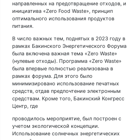
направленных на предотвращение отходов, и
инициатива «Zero Food Waste», принцип
оптимального использования продуктов
питания.
В число важных тем, поднятых в 2023 году в
рамках Бакинского Энергетического Форума
была включена важная тема «Zero Waste»
(нулевые отходы). Программа «Zero Waste»
была впервые полностью реализована в
рамках форума. Для этого было
минимизировано использование печатных
средств, отдав предпочтение электронным
средствам. Кроме того, Бакинский Конгресс
Центр, где
проводилось мероприятие, был построен с
учетом экологической концепции.
Использование солнечных энергетических