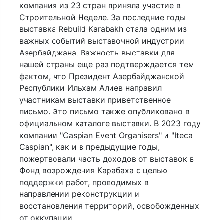
компания из 23 стран приняла участие в
Строительной Неделе. За последние годы
выставка Rebuild Karabakh стала одним из
важных событий выставочной индустрии
Азербайджана. Важность выставки для
нашей страны еще раз подтверждается тем
фактом, что Президент Азербайджанской
Республики Ильхам Алиев направил
участникам выставки приветственное
письмо. Это письмо также опубликовано в
официальном каталоге выставки. В 2023 году
компании "Caspian Event Organisers" и "Iteca
Caspian", как и в предыдущие годы,
пожертвовали часть доходов от выставок в
Фонд возрождения Карабаха с целью
поддержки работ, проводимых в
направлении реконструкции и
восстановления территорий, освобожденных
от оккупации.