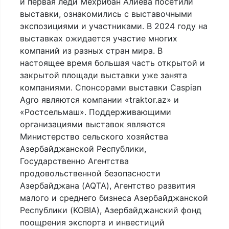
и первая леди Мехрибан Алиева посетили
выставки, ознакомились с выставочными
экспозициями и участниками. В 2024 году на
выставках ожидается участие многих
компаний из разных стран мира. В
настоящее время большая часть открытой и
закрытой площади выставки уже занята
компаниями. Спонсорами выставки Caspian
Agro являются компании «traktor.az» и
«Ростсельмаш». Поддерживающими
организациями выставок являются
Министерство сельского хозяйства
Азербайджанской Республики,
Государственно Агентства
продовольственной безопасности
Азербайджана (AQTA), Агентство развития
малого и среднего бизнеса Азербайджанской
Республики (KOBIA), Азербайджанский фонд
поощрения экспорта и инвестиций