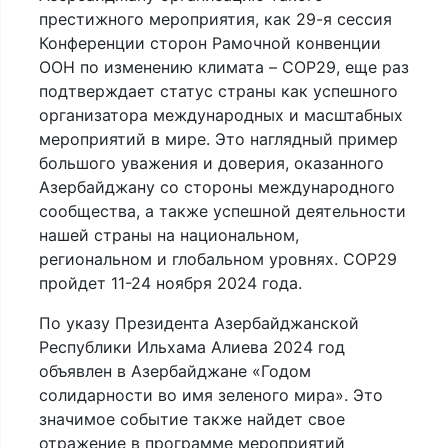
престижного мероприятия, как 29-я сессия
Конференции сторон Рамочной конвенции
ООН по изменению климата – COP29, еще раз
подтверждает статус страны как успешного
организатора международных и масштабных
мероприятий в мире. Это наглядный пример
большого уважения и доверия, оказанного
Азербайджану со стороны международного
сообщества, а также успешной деятельности
нашей страны на национальном,
региональном и глобальном уровнях. COP29
пройдет 11-24 ноября 2024 года.
По указу Президента Азербайджанской
Республики Ильхама Алиева 2024 год
объявлен в Азербайджане «Годом
солидарности во имя зеленого мира». Это
значимое событие также найдет свое
отражение в программе мероприятий