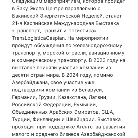
Следующим мероприятием, которое пройдет
в Баку Экспо Центре параллельно с
Бакинской Энергетической Неделей, станет
21-я Каспийская Международная Выставка
«Транспорт, Транзит и Логистика»
TransLogisticaCaspian. На мероприятии
пройдут обсуждения по железнодорожному
транспорту, морской отрасли, авиационному
и коммерческому транспорту. В 2023 году на
выставке приняли участие компании из
десяти стран мира. В 2024 году, помимо
Азербайджана, свое участие уже
подтвердили компании из Беларуси,
Германии, Грузии, Казахстана, Латвии,
Российской Федерации, Румынии,
Объединенных Арабских Эмиратов, США,
Турции, Финляндии и Швейцарии. Выставка
проходит при поддержке Агентства развития
малого и среднего бизнеса Азербайджанской