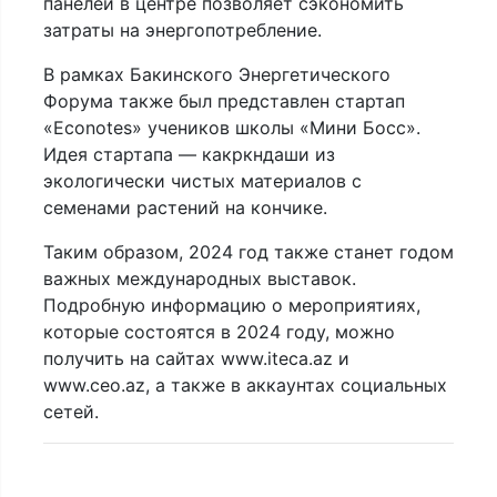
панелей в центре позволяет сэкономить
затраты на энергопотребление.
В рамках Бакинского Энергетического
Форума также был представлен стартап
«Econotes» учеников школы «Мини Босс».
Идея стартапа — какркндаши из
экологически чистых материалов с
семенами растений на кончике.
Таким образом, 2024 год также станет годом
важных международных выставок.
Подробную информацию о мероприятиях,
которые состоятся в 2024 году, можно
получить на сайтах www.iteca.az и
www.ceo.az, а также в аккаунтах социальных
сетей.