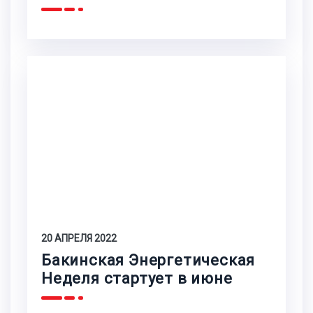
20 АПРЕЛЯ 2022
Бакинская Энергетическая
Неделя стартует в июне