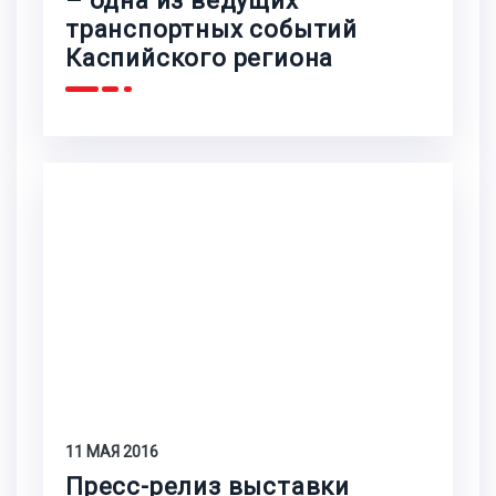
– одна из ведущих
транспортных событий
Каспийского региона
11 МАЯ 2016
Пресс-релиз выставки