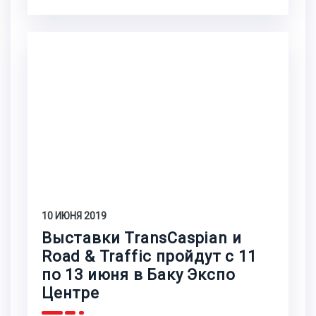
10 ИЮНЯ 2019
Выставки TransCaspian и
Road & Traffic пройдут с 11
по 13 июня в Баку Экспо
Центре