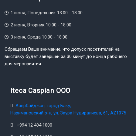
1 июня, Понедельник 13:00 - 18:00
2 июня, Вторник 10:00 - 18:00
3 июня, Среда 10:00 - 18:00
Обращаем Ваше внимание, что допуск посетителей на
выставку будет завершен за 30 минут до конца рабочего
дня мероприятия.
Iteca Caspian OOO
Азербайджан, город Баку,
Наримановский р-н, ул. Заура Нудиралиева, 61, AZ1075
+994 12 404 1000