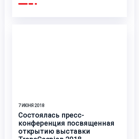
7 ИЮНЯ 2018
Состоялась пресс-
конференция посвященная
открытию выставки