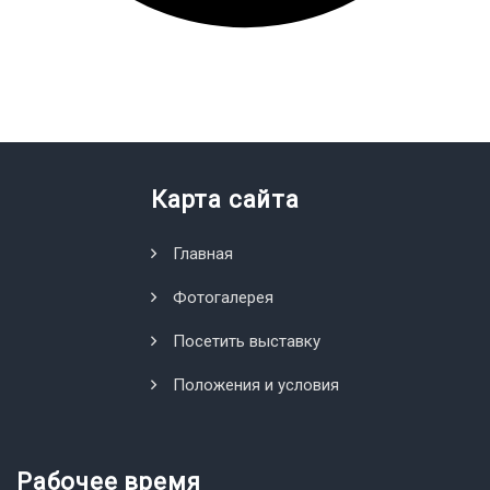
Карта сайта
Главная
Фотогалерея
Посетить выставку
Положения и условия
Рабочее время