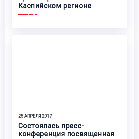
Каспийском регионе
25 АПРЕЛЯ 2017
Состоялась пресс-
конференция посвященная