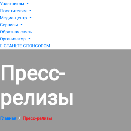
Участникам
Посетителям
Медиа-центр
Сервисы
Обратная связь
Организатор
СТАНЬТЕ СПОНСОРОМ
Пресс-
релизы
Главная
Пресс-релизы