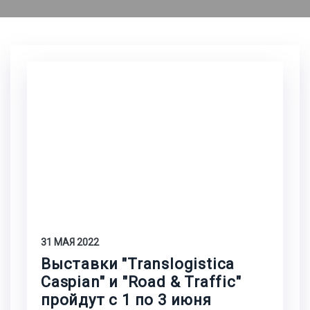
31 МАЯ 2022
Выставки "Translogistica
Caspian" и "Road & Traffic"
пройдут с 1 по 3 июня