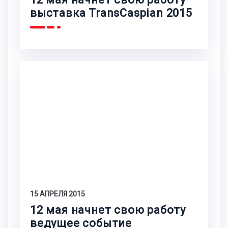
выставка TransCaspian 2015
15 АПРЕЛЯ 2015
12 мая начнет свою работу
ведущее событие