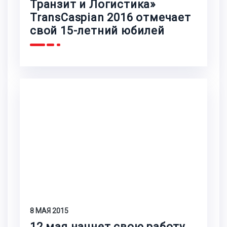
Транзит и Логистика»
TransCaspian 2016 отмечает
свой 15-летний юбилей
8 МАЯ 2015
12 мая начнет свою работу