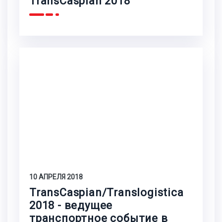
TransCaspian 2018
10 АПРЕЛЯ 2018
TransCaspian/Translogistica
2018 - ведущее
транспортное событие в