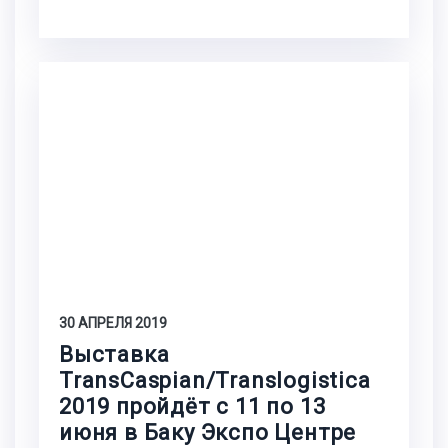
30 АПРЕЛЯ 2019
Выставка
TransCaspian/Translogistica
2019 пройдёт с 11 по 13
июня в Баку Экспо Центре