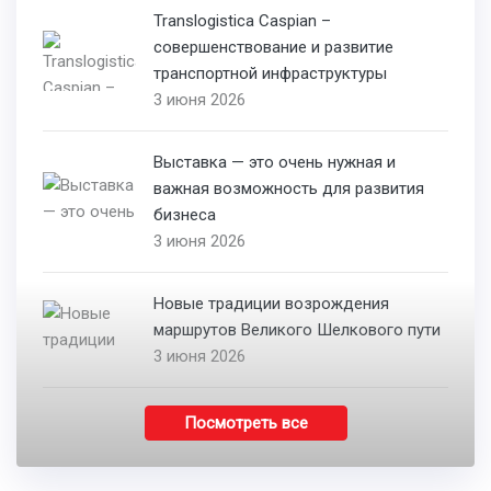
Translogistica Caspian –
совершенствование и развитие
транспортной инфраструктуры
3 июня 2026
Выставка — это очень нужная и
важная возможность для развития
бизнеса
3 июня 2026
Новые традиции возрождения
маршрутов Великого Шелкового пути
3 июня 2026
Посмотреть все