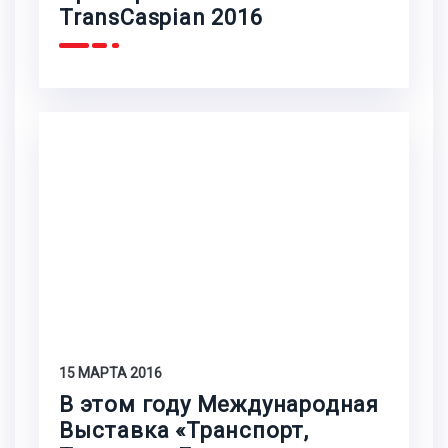
TransCaspian 2016
15 МАРТА 2016
В этом году Международная
Выставка «Транспорт,