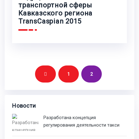
транспортной сферы
Кавказского региона
TransCaspian 2015
1
2
Новости
Разработана концепция
регулирования деятельности такси