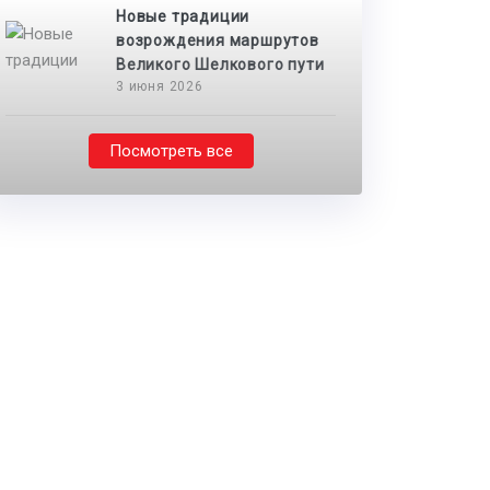
Новые традиции
возрождения маршрутов
Великого Шелкового пути
3 июня 2026
Посмотреть все