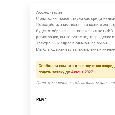
Аккредитация
С радостью приветствуем вас среди медиа
Пожалуйста, внимательно заполните реги
будет отображена на вашем бейдже (ФИО, 
регистрации, вы получите подтверждение и
электронный адрес в ближайшее время.
Мы благодарим вас за проявленный интере
Сообщаем вам, что для получения аккре
подать заявку до
4 июня 2027
.
Поля, отмеченные
*
, обязательны для за
Имя