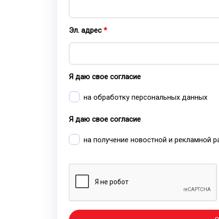
Эл. адрес
Я даю свое согласие
на обработку персональных данных
Я даю свое согласие
на получение новостной и рекламной 