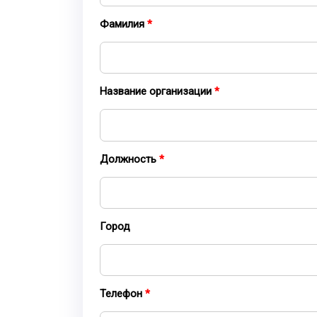
Фамилия
Название организации
Должность
Город
Телефон