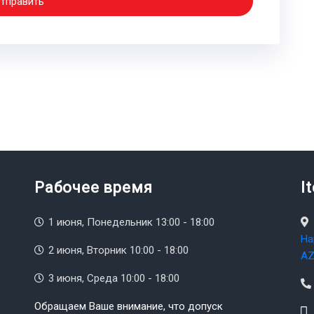
тправить
Рабочее время
I
1 июня, Понедельник 13:00 - 18:00
На
2 июня, Вторник 10:00 - 18:00
AZ
3 июня, Среда 10:00 - 18:00
Обращаем Ваше внимание, что допуск