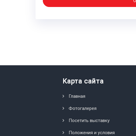
О
Карта сайта
Главная
Фотогалерея
Посетить выставку
Положения и условия