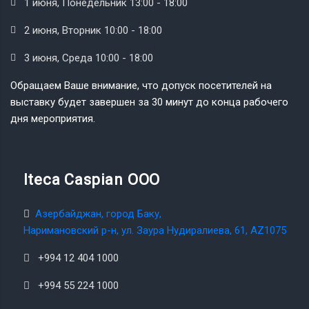
1 июня, Понедельник 13:00 - 18:00
2 июня, Вторник 10:00 - 18:00
3 июня, Среда 10:00 - 18:00
Обращаем Ваше внимание, что допуск посетителей на
выставку будет завершен за 30 минут до конца рабочего
дня мероприятия.
Iteca Caspian OOO
Азербайджан, город Баку,
Наримановский р-н, ул. Заура Нудиралиева, 61, AZ1075
+994 12 404 1000
+994 55 224 1000