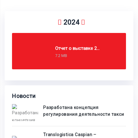
2024
Отчет о выставке 2024
7.2 MB
Новости
Разработана концепция
регулирования деятельности такси
Translogistica Caspian –