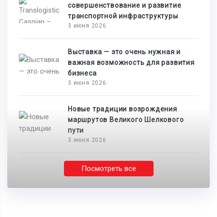
совершенствование и развитие
транспортной инфраструктуры
3 июня 2026
Выставка — это очень нужная и
важная возможность для развития
бизнеса
3 июня 2026
Новые традиции возрождения
маршрутов Великого Шелкового
пути
3 июня 2026
Посмотреть все