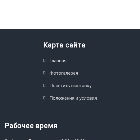
Карта сайта
Главная
Фотогалерея
Посетить выставку
Положения и условия
Рабочее время