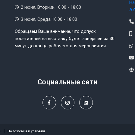
На
2 июня, Вторник 10:00 - 18:00
AZ
3 июня, Среда 10:00 - 18:00
Обращаем Ваше внимание, что допуск
посетителей на выставку будет завершен за 30
минут до конца рабочего дня мероприятия.
Социальные сети
.
Положения и условия