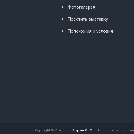
Фотогалерея
Посетить выставку
Положения и условия
Copyright © 2026
Iteca Caspian OOO
Все права защищены