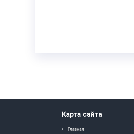
Карта сайта
Главная