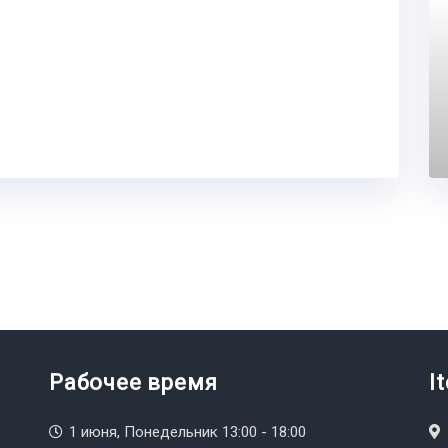
Рабочее время
I
1 июня, Понедельник 13:00 - 18:00