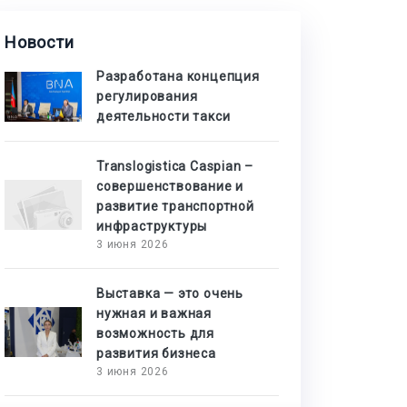
Новости
Разработана концепция
регулирования
деятельности такси
Translogistica Caspian –
совершенствование и
развитие транспортной
инфраструктуры
3 июня 2026
Выставка — это очень
нужная и важная
возможность для
развития бизнеса
3 июня 2026