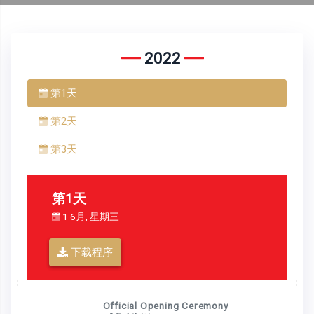
2022
第1天
第2天
第3天
第1天
1 6月, 星期三
下载程序
Official Opening Ceremony