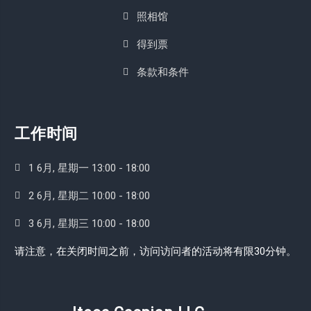
照相馆
得到票
条款和条件
工作时间
1 6月, 星期一 13:00 - 18:00
2 6月, 星期二 10:00 - 18:00
3 6月, 星期三 10:00 - 18:00
请注意，在关闭时间之前，访问访问者的活动将有限30分钟。