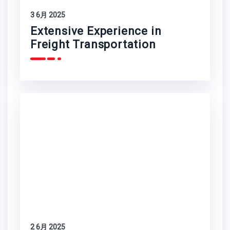
3 6月 2025
Extensive Experience in
Freight Transportation
2 6月 2025