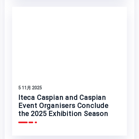
5 11月 2025
Iteca Caspian and Caspian
Event Organisers Conclude
the 2025 Exhibition Season