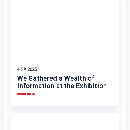
4 6月 2025
We Gathered a Wealth of
Information at the Exhibition