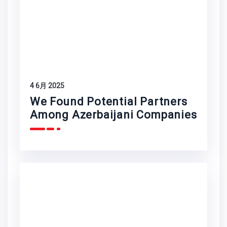
4 6月 2025
We Found Potential Partners
Among Azerbaijani Companies