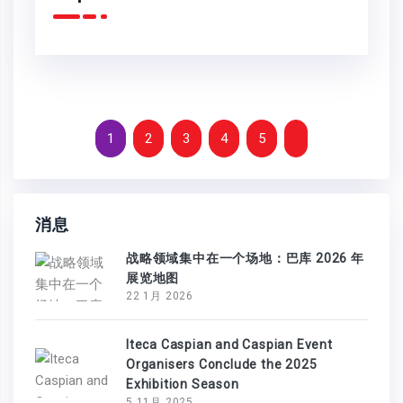
1
2
3
4
5
消息
战略领域集中在一个场地：巴库 2026 年
展览地图
22 1月 2026
Iteca Caspian and Caspian Event
Organisers Conclude the 2025
Exhibition Season
5 11月 2025