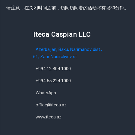
请注意，在关闭时间之前，访问访问者的活动将有限30分钟。
Iteca Caspian LLC
Azerbaijan, Baku, Narimanov dist.,
61, Zaur Nudiraliyev st.
+994 12 404 1000
+994 55 224 1000
WhatsApp
office@iteca.az
www.iteca.az