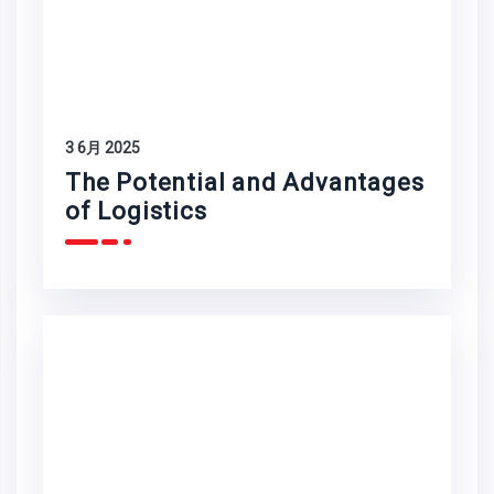
3 6月 2025
The Potential and Advantages
of Logistics