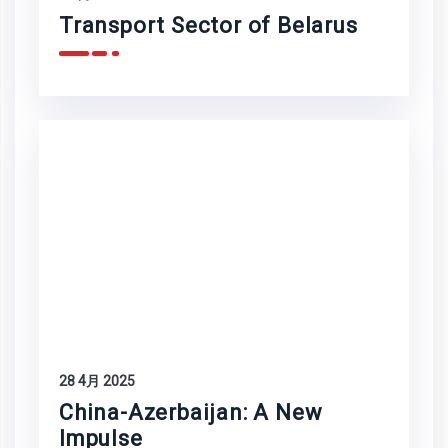
Transport Sector of Belarus
28 4月 2025
China-Azerbaijan: A New
Impulse