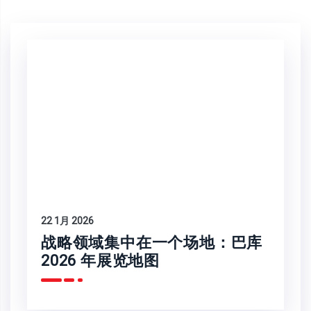
22 1月 2026
战略领域集中在一个场地：巴库
2026 年展览地图