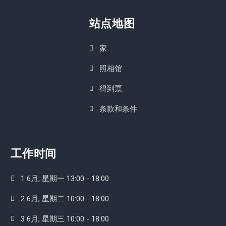
站点地图
家
照相馆
得到票
条款和条件
工作时间
1 6月, 星期一 13:00 - 18:00
2 6月, 星期二 10:00 - 18:00
3 6月, 星期三 10:00 - 18:00