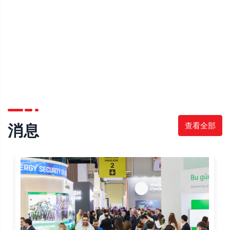
查看全部
消息