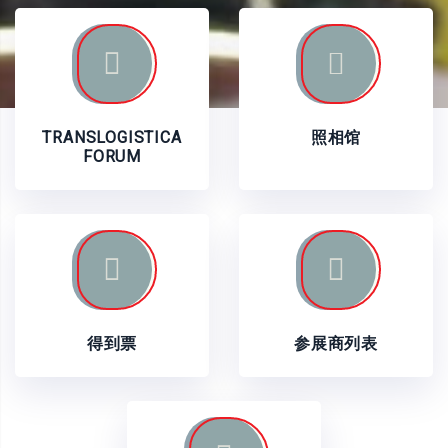
TRANSLOGISTICA
照相馆
FORUM
得到票
参展商列表