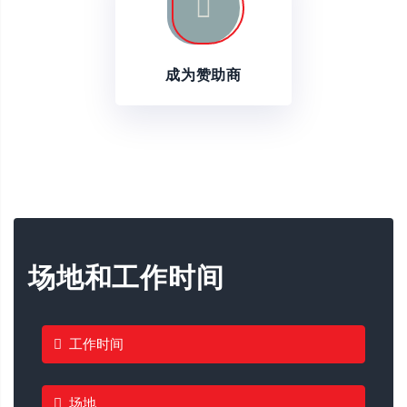
成为赞助商
场地和工作时间
工作时间
场地