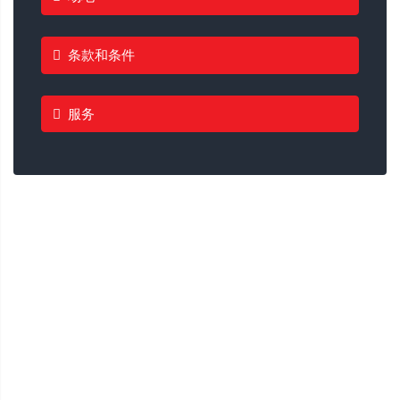
条款和条件
服务