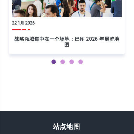
22 1月 2026
战略领域集中在一个场地：巴库 2026 年展览地
图
站点地图