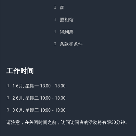
家
照相馆
得到票
条款和条件
工作时间
1 6月, 星期一 13:00 - 18:00
2 6月, 星期二 10:00 - 18:00
3 6月, 星期三 10:00 - 18:00
请注意，在关闭时间之前，访问访问者的活动将有限30分钟。