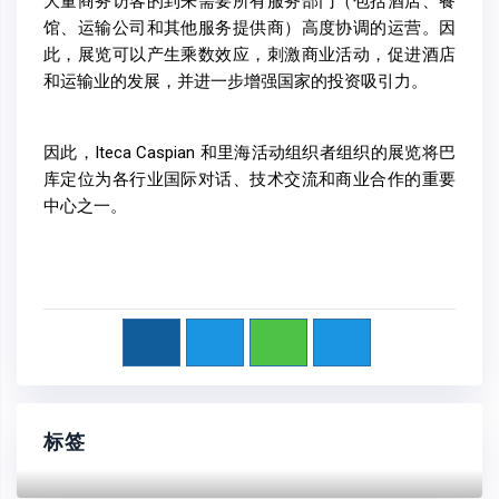
大量商务访客的到来需要所有服务部门（包括酒店、餐
馆、运输公司和其他服务提供商）高度协调的运营。因
此，展览可以产生乘数效应，刺激商业活动，促进酒店
和运输业的发展，并进一步增强国家的投资吸引力。
因此，Iteca Caspian 和里海活动组织者组织的展览将巴
库定位为各行业国际对话、技术交流和商业合作的重要
中心之一。
标签