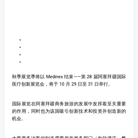
秋季展览季将以 Medinex 结束——第 28 届阿塞拜疆国际
医疗创新展览会，将于 10 月 29 日至 31 日举行。
国际展览在阿塞拜疆商务旅游的发展中发挥着至关重要
的作用，同时也为该国吸引创新技术和投资并创造新的
机会。