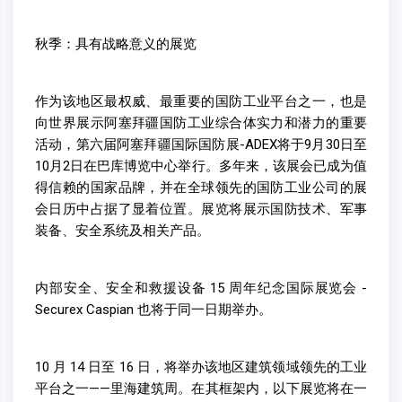
秋季：具有战略意义的展览
作为该地区最权威、最重要的国防工业平台之一，也是
向世界展示阿塞拜疆国防工业综合体实力和潜力的重要
活动，第六届阿塞拜疆国际国防展-ADEX将于9月30日至
10月2日在巴库博览中心举行。多年来，该展会已成为值
得信赖的国家品牌，并在全球领先的国防工业公司的展
会日历中占据了显着位置。展览将展示国防技术、军事
装备、安全系统及相关产品。
内部安全、安全和救援设备 15 周年纪念国际展览会 -
Securex Caspian 也将于同一日期举办。
10 月 14 日至 16 日，将举办该地区建筑领域领先的工业
平台之一——里海建筑周。在其框架内，以下展览将在一