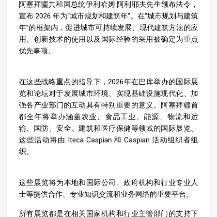
阿塞拜疆共和国总统伊利哈姆·阿利耶夫先生颁布法令，
宣布 2026 年为“城市规划和建筑年”。在“城市规划与建筑
年”的框架内，促进城市可持续发展、现代建筑方法的应
用、创新技术的使用以及国际经验的采用被确定为重点
优先事项。
在这些战略重点的指导下，2026年在巴库举办的国际展
览和论坛对于发展城市环境、实现基础设施现代化、加
强各产业部门的互动具有特别重要的意义。阿塞拜疆首
都全年将举办涵盖农业、食品工业、能源、物流和运
输、国防、安全、建筑和医疗保健等领域的国际展览。
这些活动将由 Iteca Caspian 和 Caspian 活动组织者组
织。
这些展览将为本地和国际公司、政府机构和行业专业人
士等提供合作、专业知识交流和业务网络的重要平台。
所有展览都是在相关国家机构和行业主管部门的支持下