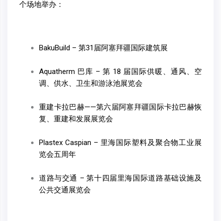
个场地举办：
BakuBuild – 第31届阿塞拜疆国际建筑展
Aquatherm 巴库 – 第 18 届国际供暖、通风、空
调、供水、卫生和游泳池展览会
重建卡拉巴赫——第六届阿塞拜疆国际卡拉巴赫恢
复、重建和发展展览会
Plastex Caspian – 里海国际塑料及聚合物工业展
览会五周年
道路与交通 – 第十四届里海国际道路基础设施及
公共交通展览会