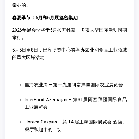
举办的。
春夏季节：5月和6月展览密集期
2026年展会季将于5月拉开帷幕，多项大型国际活动同期
举行。
5月5日至8日，巴库博览中心将举办农业和食品工业领域
的重大区域活动：
里海农业周 – 第十九届阿塞拜疆国际农业展览会
InterFood Azerbaijan – 第31届阿塞拜疆国际食品
工业展览会
Horeca Caspian – 第 14 届里海国际展览会 酒店、
餐厅和超市的一切