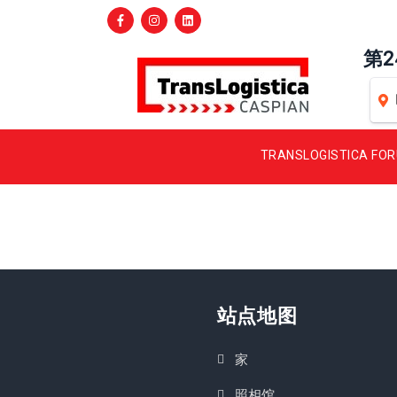
第
TRANSLOGISTICA FO
站点地图
家
照相馆