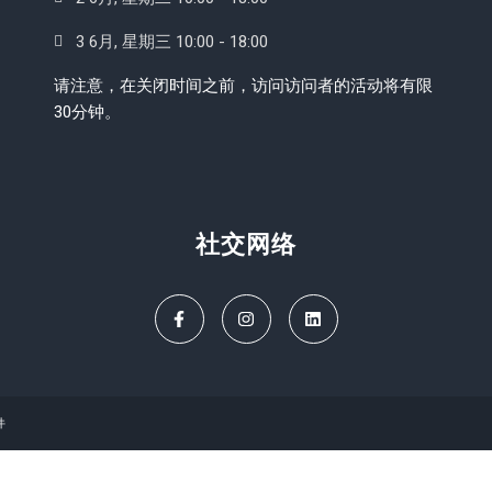
3 6月, 星期三 10:00 - 18:00
请注意，在关闭时间之前，访问访问者的活动将有限
30分钟。
社交网络
件