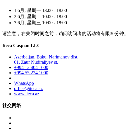
1 6月, 星期一 13:00 - 18:00
2 6月, 星期二 10:00 - 18:00
3 6月, 星期三 10:00 - 18:00
请注意，在关闭时间之前，访问访问者的活动将有限30分钟。
Iteca Caspian LLC
Azerbaijan, Baku, Narimanov dist.,
61, Zaur Nudiraliyev st.
+994 12 404 1000
+994 55 224 1000
WhatsApp
office@iteca.az
www.iteca.az
社交网络