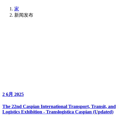
家
新闻发布
2 6月 2025
The 22nd Caspian International Transport, Transit, and
Logistics Exhibition - Translogistica Caspian (Updated)