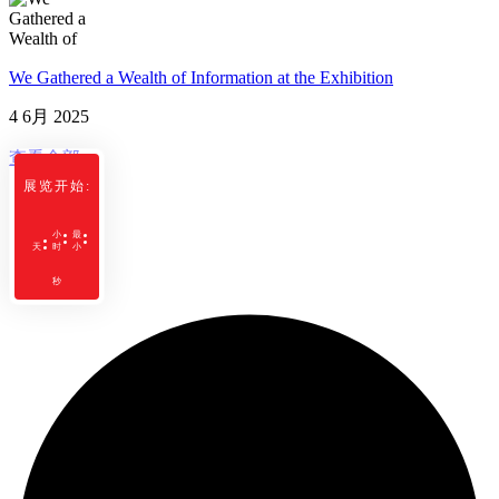
We Gathered a Wealth of Information at the Exhibition
4 6月 2025
查看全部
展览开始:
小
最
天
时
小
秒