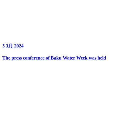
5 3月 2024
The press conference of Baku Water Week was held