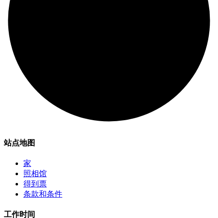
站点地图
家
照相馆
得到票
条款和条件
工作时间