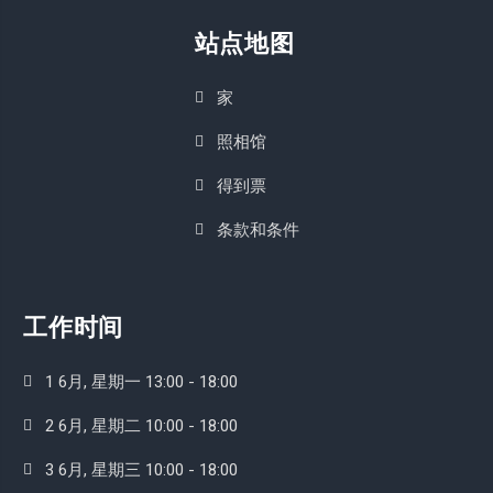
站点地图
家
照相馆
得到票
条款和条件
工作时间
1 6月, 星期一 13:00 - 18:00
2 6月, 星期二 10:00 - 18:00
3 6月, 星期三 10:00 - 18:00