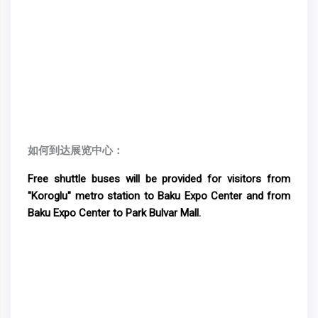
如何到达展览中心：
Free shuttle buses will be provided for visitors from
"Koroglu" metro station to Baku Expo Center and from
Baku Expo Center to Park Bulvar Mall.