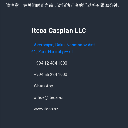
请注意，在关闭时间之前，访问访问者的活动将有限30分钟。
Iteca Caspian LLC
Azerbaijan, Baku, Narimanov dist.,
61, Zaur Nudiraliyev st.
+994 12 404 1000
+994 55 224 1000
WhatsApp
office@iteca.az
www.iteca.az