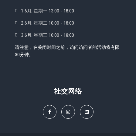
1 6月, 星期一 13:00 - 18:00
2 6月, 星期二 10:00 - 18:00
3 6月, 星期三 10:00 - 18:00
请注意，在关闭时间之前，访问访问者的活动将有限
30分钟。
社交网络