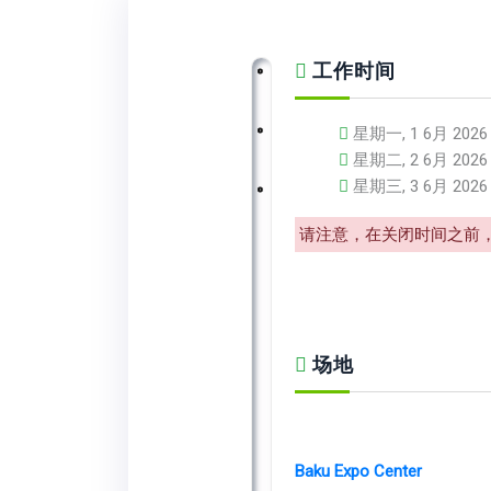
工作时间
星期一, 1 6月 2026 | 
星期二, 2 6月 2026 | 
星期三, 3 6月 2026 | 
请注意，在关闭时间之前，
场地
Baku Expo Center