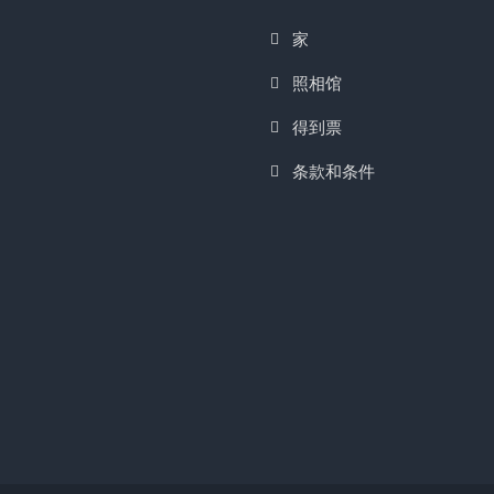
家
照相馆
得到票
条款和条件