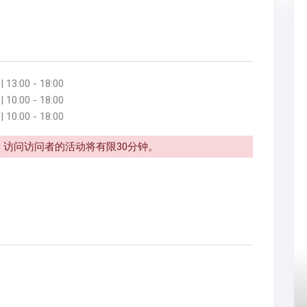
13:00 - 18:00
10:00 - 18:00
10:00 - 18:00
访问访问者的活动将有限30分钟。