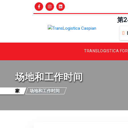
第
TRANSLOGISTICA FO
场地和工作时间
家
场地和工作时间