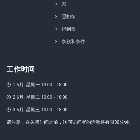
家
照相馆
得到票
条款和条件
工作时间
1 6月, 星期一 13:00 - 18:00
2 6月, 星期二 10:00 - 18:00
3 6月, 星期三 10:00 - 18:00
请注意，在关闭时间之前，访问访问者的活动将有限30分钟。