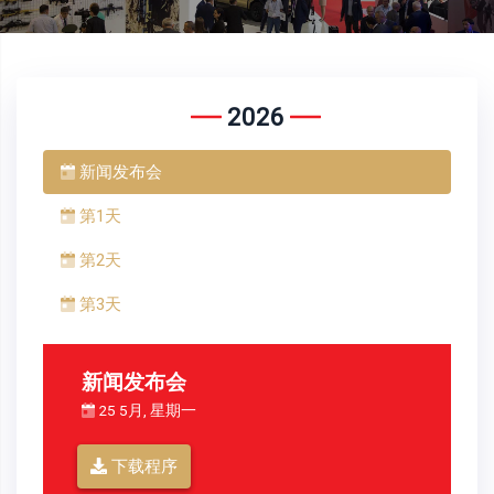
2026
新闻发布会
第1天
第2天
第3天
新闻发布会
25 5月, 星期一
下载程序