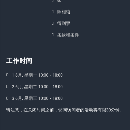
家
照相馆
得到票
条款和条件
工作时间
1 6月, 星期一 13:00 - 18:00
2 6月, 星期二 10:00 - 18:00
3 6月, 星期三 10:00 - 18:00
请注意，在关闭时间之前，访问访问者的活动将有限30分钟。