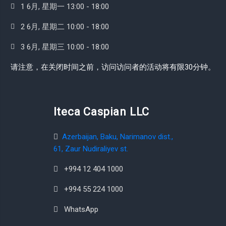
1 6月, 星期一 13:00 - 18:00
2 6月, 星期二 10:00 - 18:00
3 6月, 星期三 10:00 - 18:00
请注意，在关闭时间之前，访问访问者的活动将有限30分钟。
Iteca Caspian LLC
Azerbaijan, Baku, Narimanov dist.,
61, Zaur Nudiraliyev st.
+994 12 404 1000
+994 55 224 1000
WhatsApp