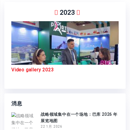
2023
Video gallery 2023
消息
战略领域集中在一个场地：巴库 2026 年
展览地图
22 1月 2026