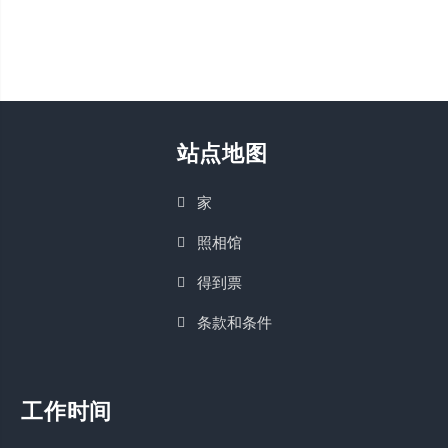
站点地图
家
照相馆
得到票
条款和条件
工作时间