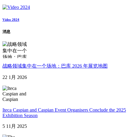
Video 2024
消息
战略领域集中在一个场地：巴库 2026 年展览地图
22 1月 2026
Iteca Caspian and Caspian Event Organisers Conclude the 2025
Exhibition Season
5 11月 2025