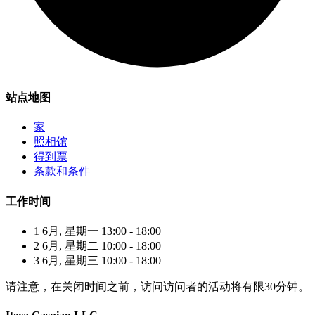
站点地图
家
照相馆
得到票
条款和条件
工作时间
1 6月, 星期一 13:00 - 18:00
2 6月, 星期二 10:00 - 18:00
3 6月, 星期三 10:00 - 18:00
请注意，在关闭时间之前，访问访问者的活动将有限30分钟。