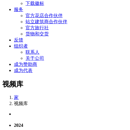
下载徽标
服务
官方花店合作伙伴
站立建筑商合作伙伴
官方旅行社
货物和交货
反馈
组织者
联系人
关于公司
成为赞助商
成为代表
视频库
家
视频库
2024