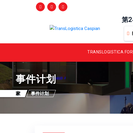
第
TRANSLOGISTICA FO
事件计划
家
事件计划