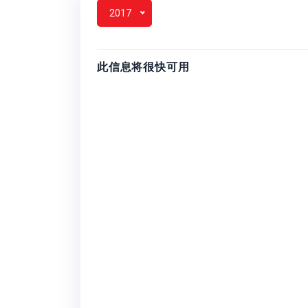
2017
此信息将很快可用