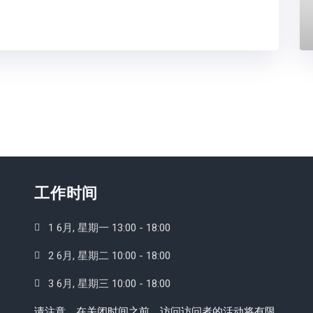
工作时间
1 6月, 星期一 13:00 - 18:00
2 6月, 星期二 10:00 - 18:00
3 6月, 星期三 10:00 - 18:00
请注意，在关闭时间之前，访问访问者的活动将有限