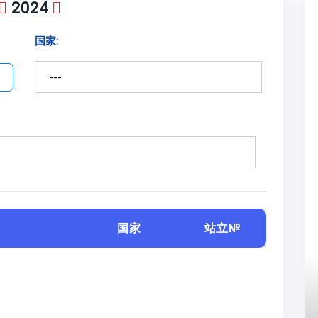
2024
国家:
国家
站立№