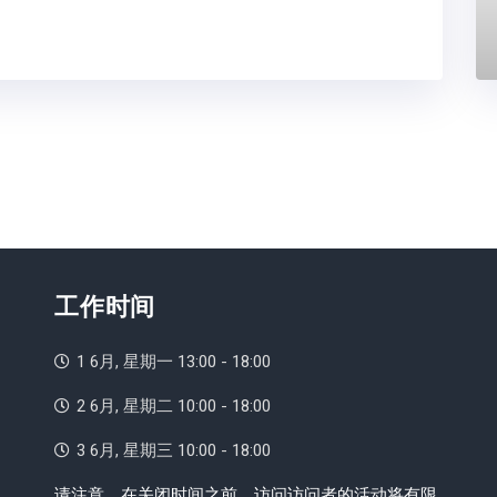
工作时间
1 6月, 星期一 13:00 - 18:00
2 6月, 星期二 10:00 - 18:00
3 6月, 星期三 10:00 - 18:00
请注意，在关闭时间之前，访问访问者的活动将有限