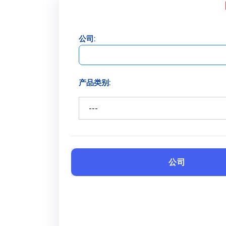
公司:
产品类别:
公司