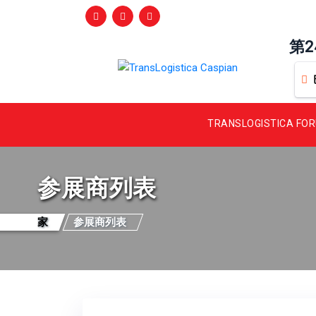
第
TRANSLOGISTICA FO
参展商列表
家
参展商列表