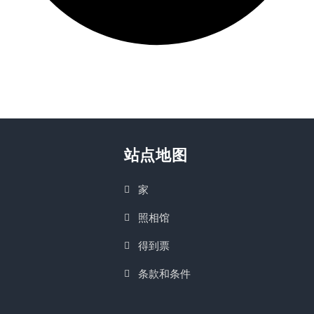
站点地图
家
照相馆
得到票
条款和条件