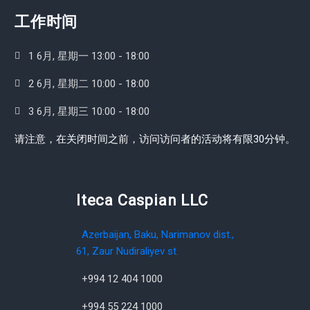
工作时间
1 6月, 星期一 13:00 - 18:00
2 6月, 星期二 10:00 - 18:00
3 6月, 星期三 10:00 - 18:00
请注意，在关闭时间之前，访问访问者的活动将有限30分钟。
Iteca Caspian LLC
Azerbaijan, Baku, Narimanov dist.,
61, Zaur Nudiraliyev st.
+994 12 404 1000
+994 55 224 1000