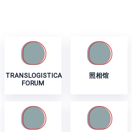
TRANSLOGISTICA
照相馆
FORUM