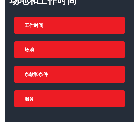
场地和工作时间
工作时间
场地
条款和条件
服务