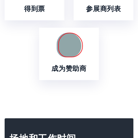
得到票
参展商列表
成为赞助商