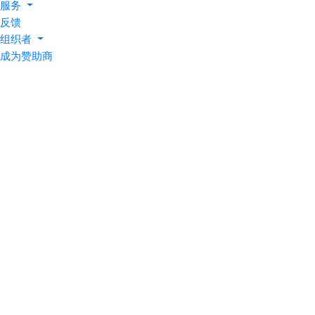
服务
反馈
组织者
成为赞助商